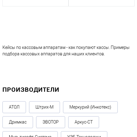
Кейсы по кассовым аппаратам - как покупают кассы. Примеры
подбора кассовых аппаратов для наших клиентов.
ПРОИЗВОДИТЕЛИ
АТОЛ
Штрих-М
Меркурий (Инкотекс)
Дримкас
ЭВОТОР
Аркус-СТ