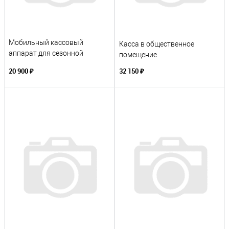
Мобильный кассовый
Касса в общественное
аппарат для сезонной
помещение
работы
20 900 ₽
32 150 ₽