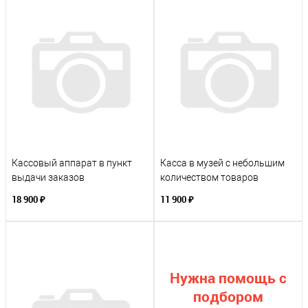
Кассовый аппарат в пункт
Касса в музей с небольшим
выдачи заказов
количеством товаров
18 900 ₽
11 900 ₽
Нужна помощь с
подбором