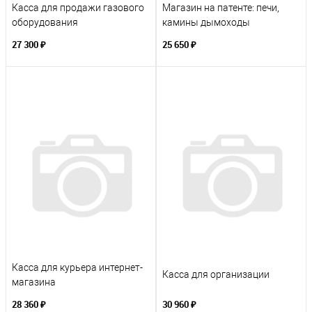
Касса для продажи газового
Магазин на патенте: печи,
оборудования
камины дымоходы
27 300 ₽
25 650 ₽
Касса для курьера интернет-
Касса для организации
магазина
28 360 ₽
30 960 ₽