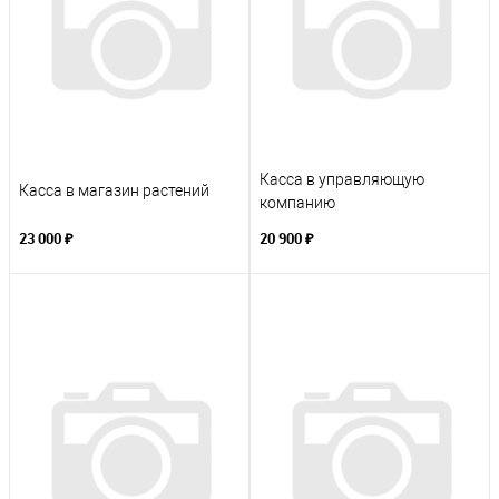
Касса в управляющую
Касса в магазин растений
компанию
23 000 ₽
20 900 ₽