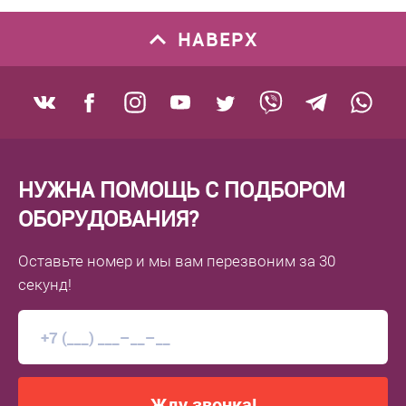
НАВЕРХ
НУЖНА ПОМОЩЬ С ПОДБОРОМ
ОБОРУДОВАНИЯ?
Оставьте номер
и мы вам перезвоним
за 30
секунд!
Жду звонка!