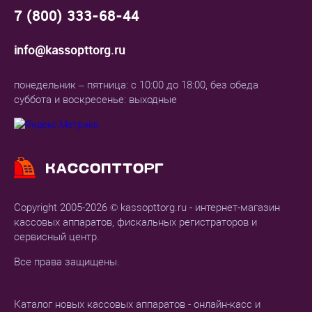
7 (800) 333-68-44
info@kassopttorg.ru
понедельник – пятница: с 10:00 до 18:00, без обеда
суббота и воскресенье: выходные
Copyright 2005-2026 © kassopttorg.ru - интернет-магазин
кассовых аппаратов, фискальных регистраторов и
сервисный центр.
Все права защищены.
Каталог новых кассовых аппаратов - онлайн-касс и