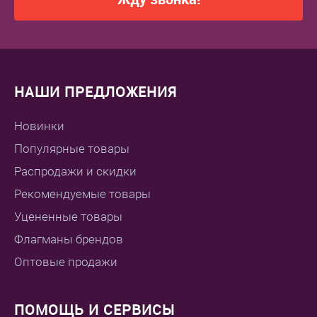
НАШИ ПРЕДЛОЖЕНИЯ
Новинки
Популярные товары
Распродажи и скидки
Рекомендуемые товары
Уцененные товары
Флагманы брендов
Оптовые продажи
ПОМОЩЬ И СЕРВИСЫ