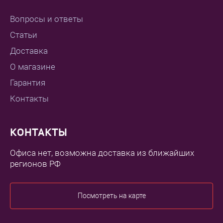
Вопросы и ответы
Статьи
Доставка
О магазине
Гарантия
Контакты
КОНТАКТЫ
Офиса нет, возможна доставка из ближайших
регионов РФ
Посмотреть на карте