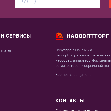
И СЕРВИСЫ
тветы
Copyright 2005-2026 ©
kassopttorg.ru - интернет-магази
кассовых аппаратов, фискальн
регистраторов и сервисный цен
Все права защищены.
КОНТАКТЫ
Офиса нет, возможна