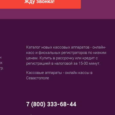
Жду звонка!
Каталог новых кассовых аппаратов - онлайн-
касс и фискальных регистраторов по низким
н
ценам. Купить в рассрочку или кредит с
ых
регистрацией в налоговой за 15-30 минут.
тр.
Кассовые аппараты - онлайн кассы в
Севастополе
7 (800) 333-68-44