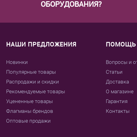
ОБОРУДОВАНИЯ?
НАШИ ПРЕДЛОЖЕНИЯ
ПОМОЩЬ 
Новинки
Вопросы и о
Популярные товары
Статьи
Распродажи и скидки
Доставка
Рекомендуемые товары
О магазине
Уцененные товары
Гарантия
Флагманы брендов
Контакты
Оптовые продажи