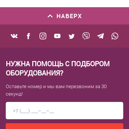
НАВЕРХ
НУЖНА ПОМОЩЬ С ПОДБОРОМ
ОБОРУДОВАНИЯ?
Оставьте номер
и мы вам перезвоним
за 30
секунд!