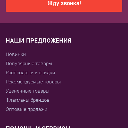
Жду звонка!
НАШИ ПРЕДЛОЖЕНИЯ
Новинки
Популярные товары
Распродажи и скидки
Рекомендуемые товары
Уцененные товары
Флагманы брендов
Оптовые продажи