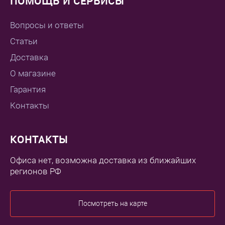
ПОМОЩЬ И СЕРВИСЫ
Вопросы и ответы
Статьи
Доставка
О магазине
Гарантия
Контакты
КОНТАКТЫ
Офиса нет, возможна доставка из ближайших
регионов РФ
Посмотреть на карте