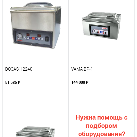
DOCASH 2240
VAMA BP-1
51 585 ₽
144 000 ₽
Нужна помощь с
подбором
оборудования?