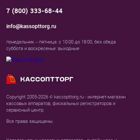
7 (800) 333-68-44
info@kassopttorg.ru
понедельник – пятница: с 10:00 до 18:00, без обеда
суббота и воскресенье: выходные
Copyright 2005-2026 © kassopttorg.ru - интернет-магазин
кассовых аппаратов, фискальных регистраторов и
сервисный центр.
Все права защищены.