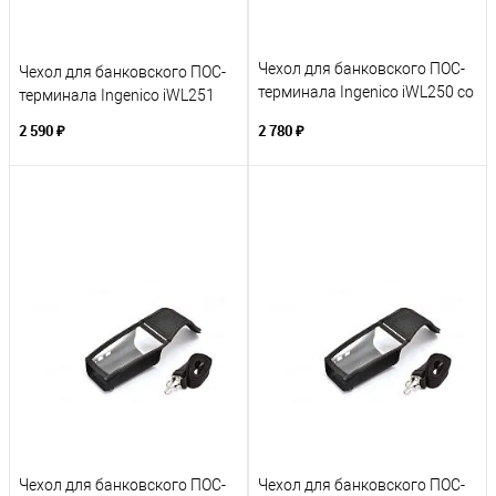
Чехол для банковского ПОС-
Чехол для банковского ПОС-
терминала Ingenico iWL250 со
терминала Ingenico iWL251
шторкой
2 590 ₽
2 780 ₽
Чехол для банковского ПОС-
Чехол для банковского ПОС-