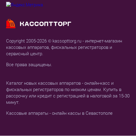
Copyright 2005-2026 © kassopttorg.ru - интернет-магазин
кассовых аппаратов, фискальных регистраторов и
сервисный центр.
Все права защищены.
Каталог новых кассовых аппаратов - онлайн-касс и
фискальных регистраторов по низким ценам. Купить в
рассрочку или кредит с регистрацией в налоговой за 15-30
минут.
Кассовые аппараты - онлайн кассы в Севастополе