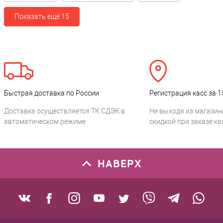
Показать ещё 15
Быстрая доставка по России
Регистрация касс за 1
Доставка осуществляется ТК СДЭК в
Не выходя из магазин
автоматическом режиме
скидкой при заказе ка
НАВЕРХ