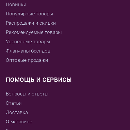
Новинки
Популярные товары
Распродажи и скидки
Рекомендуемые товары
Уцененные товары
Флагманы брендов
Оптовые продажи
ПОМОЩЬ И СЕРВИСЫ
Вопросы и ответы
Статьи
Доставка
О магазине