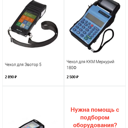
Чехол для ККМ Меркурий
Чехол для Эвотор 5
180Ф
2 890 ₽
2 500 ₽
Нужна помощь с
подбором
оборудования?