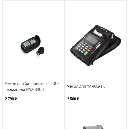
Чехол для банковского ПОС-
Чехол для YARUS-TK
терминала PAX S900
2 790 ₽
2 500 ₽