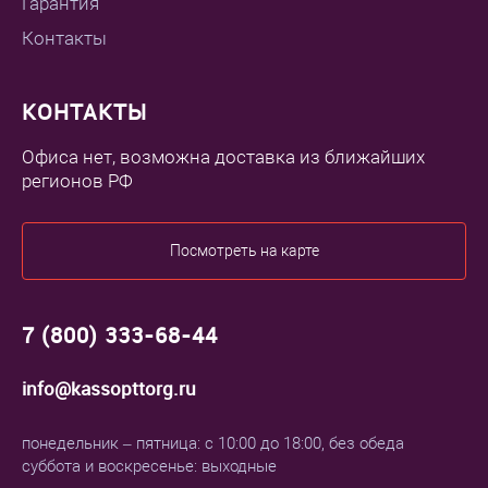
Гарантия
Контакты
КОНТАКТЫ
Офиса нет, возможна доставка из ближайших
регионов РФ
Посмотреть на карте
7 (800) 333-68-44
info@kassopttorg.ru
понедельник – пятница: с 10:00 до 18:00, без обеда
суббота и воскресенье: выходные