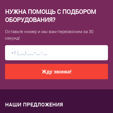
НУЖНА ПОМОЩЬ С ПОДБОРОМ
ОБОРУДОВАНИЯ?
Оставьте номер
и мы вам перезвоним
за 30
секунд!
Жду звонка!
НАШИ ПРЕДЛОЖЕНИЯ