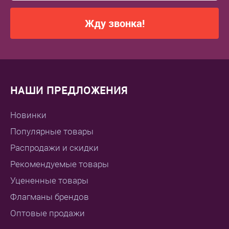
Жду звонка!
НАШИ ПРЕДЛОЖЕНИЯ
Новинки
Популярные товары
Распродажи и скидки
Рекомендуемые товары
Уцененные товары
Флагманы брендов
Оптовые продажи