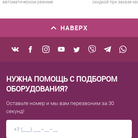
автоматическом режиме
скидкой при заказе ка
НАВЕРХ
НУЖНА ПОМОЩЬ С ПОДБОРОМ
ОБОРУДОВАНИЯ?
Оставьте номер
и мы вам перезвоним
за 30
секунд!