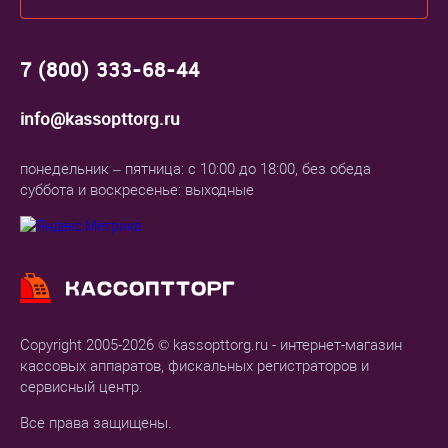
7 (800) 333-68-44
info@kassopttorg.ru
понедельник – пятница: с 10:00 до 18:00, без обеда
суббота и воскресенье: выходные
Copyright 2005-2026 © kassopttorg.ru - интернет-магазин
кассовых аппаратов, фискальных регистраторов и
сервисный центр.
Все права защищены.