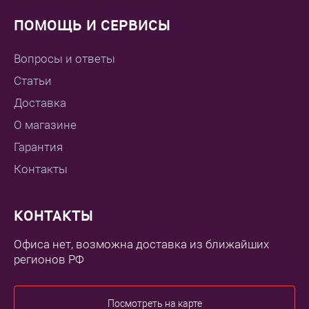
ПОМОЩЬ И СЕРВИСЫ
Вопросы и ответы
Статьи
Доставка
О магазине
Гарантия
Контакты
КОНТАКТЫ
Офиса нет, возможна доставка из ближайших
регионов РФ
Посмотреть на карте