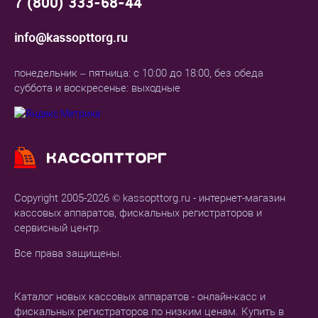
7 (800) 333-68-44
info@kassopttorg.ru
понедельник – пятница: с 10:00 до 18:00, без обеда
суббота и воскресенье: выходные
Copyright 2005-2026 © kassopttorg.ru - интернет-магазин
кассовых аппаратов, фискальных регистраторов и
сервисный центр.
Все права защищены.
Каталог новых кассовых аппаратов - онлайн-касс и
фискальных регистраторов по низким ценам. Купить в