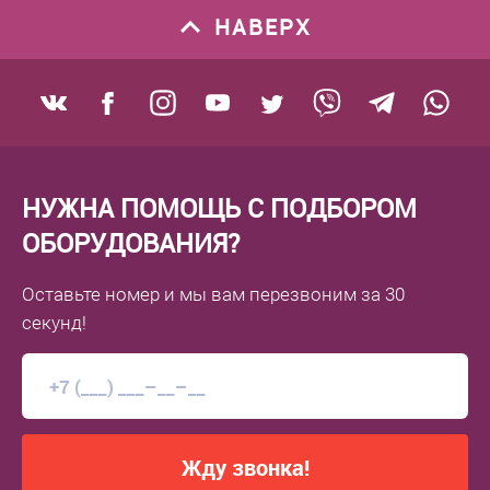
НАВЕРХ
НУЖНА ПОМОЩЬ С ПОДБОРОМ
ОБОРУДОВАНИЯ?
Оставьте номер
и мы вам перезвоним
за 30
секунд!
Жду звонка!