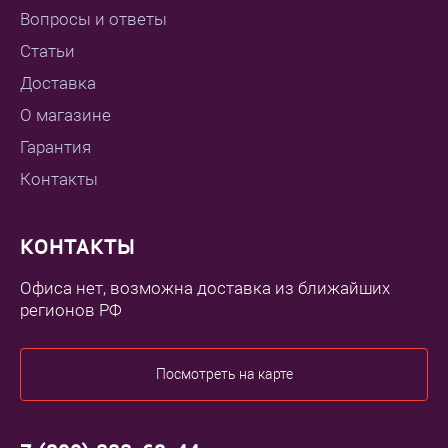
Вопросы и ответы
Статьи
Доставка
О магазине
Гарантия
Контакты
КОНТАКТЫ
Офиса нет, возможна доставка из ближайших
регионов РФ
Посмотреть на карте