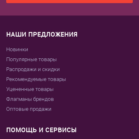
НАШИ ПРЕДЛОЖЕНИЯ
Новинки
Популярные товары
Распродажи и скидки
Рекомендуемые товары
Уцененные товары
Флагманы брендов
Оптовые продажи
ПОМОЩЬ И СЕРВИСЫ