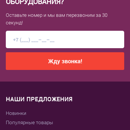
ОБОРУДОВАНИЯ?
Оставьте номер
и мы вам перезвоним
за 30
секунд!
Жду звонка!
НАШИ ПРЕДЛОЖЕНИЯ
Новинки
Популярные товары