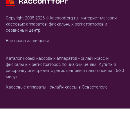
Copyright 2005-2026 © kassopttorg.ru - интернет-магазин
кассовых аппаратов, фискальных регистраторов и
сервисный центр.
Все права защищены.
Каталог новых кассовых аппаратов - онлайн-касс и
фискальных регистраторов по низким ценам. Купить в
рассрочку или кредит с регистрацией в налоговой за 15-30
минут.
Кассовые аппараты - онлайн кассы в Севастополе