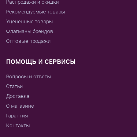
Распродажи и скидки
Рекомендуемые товары
Уцененные товары
Флагманы брендов
Оптовые продажи
ПОМОЩЬ И СЕРВИСЫ
Вопросы и ответы
Статьи
Доставка
О магазине
Гарантия
Контакты