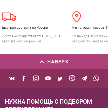
Быстрая доставка по России
Регистрация касс за 1
Доставка осуществляется ТК СДЭК в
Не выходя из магазин
автоматическом режиме
скидкой при заказе ка
НАВЕРХ
НУЖНА ПОМОЩЬ С ПОДБОРОМ