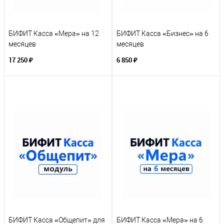
БИФИТ Касса «Мера» на 12
БИФИТ Касса «Бизнес» на 6
месяцев
месяцев
17 250 ₽
6 850 ₽
БИФИТ Касса «Общепит» для
БИФИТ Касса «Мера» на 6