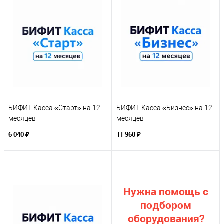
БИФИТ Касса «Старт» на 12
БИФИТ Касса «Бизнес» на 12
месяцев
месяцев
6 040 ₽
11 960 ₽
Нужна помощь с
подбором
оборудования?