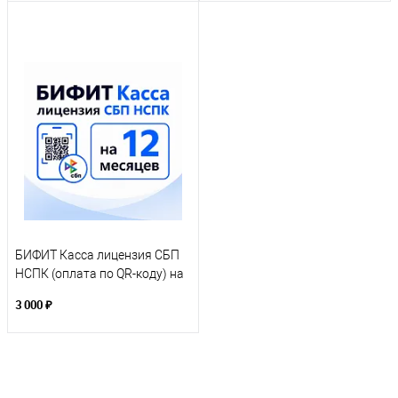
БИФИТ Касса лицензия СБП
НСПК (оплата по QR-коду) на
12 месяцев
3 000 ₽