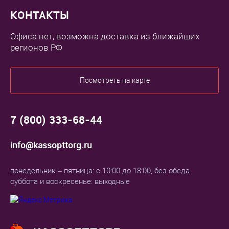
КОНТАКТЫ
Офиса нет, возможна доставка из ближайших
регионов РФ
Посмотреть на карте
7 (800) 333-68-44
info@kassopttorg.ru
понедельник – пятница: с 10:00 до 18:00, без обеда
суббота и воскресенье: выходные