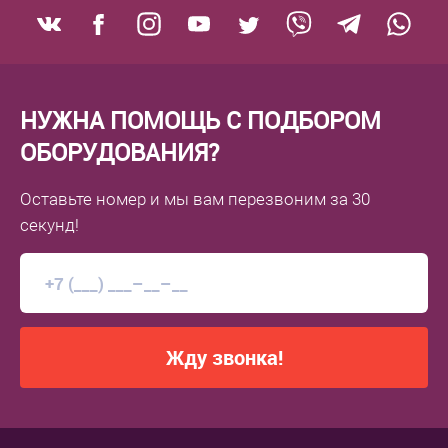
НУЖНА ПОМОЩЬ С ПОДБОРОМ
ОБОРУДОВАНИЯ?
Оставьте номер
и мы вам перезвоним
за 30
секунд!
Жду звонка!