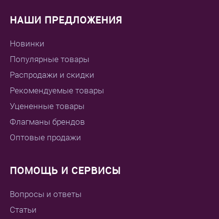
НАШИ ПРЕДЛОЖЕНИЯ
Новинки
Популярные товары
Распродажи и скидки
Рекомендуемые товары
Уцененные товары
Флагманы брендов
Оптовые продажи
ПОМОЩЬ И СЕРВИСЫ
Вопросы и ответы
Статьи