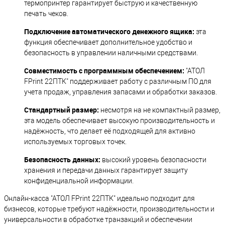
термопринтер гарантирует быструю и качественную
печать чеков.
Подключение автоматического денежного ящика:
эта
функция обеспечивает дополнительное удобство и
безопасность в управлении наличными средствами.
Совместимость с программным обеспечением:
"АТОЛ
FPrint 22ПТК" поддерживает работу с различным ПО для
учета продаж, управления запасами и обработки заказов.
Стандартный размер:
несмотря на не компактный размер,
эта модель обеспечивает высокую производительность и
надёжность, что делает её подходящей для активно
используемых торговых точек.
Безопасность данных:
высокий уровень безопасности
хранения и передачи данных гарантирует защиту
конфиденциальной информации.
Онлайн-касса "АТОЛ FPrint 22ПТК" идеально подходит для
бизнесов, которые требуют надёжности, производительности и
универсальности в обработке транзакций и обеспечении