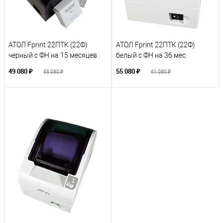
АТОЛ Fprint 22ПТК (22Ф)
АТОЛ Fprint 22ПТК (22Ф)
черный с ФН на 15 месяцев
белый с ФН на 36 мес
49 080 ₽
55 080 ₽
55 080 ₽
61 080 ₽