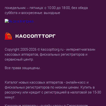
понедельник – пятница: с 10:00 до 18:00, без обеда
суббота и воскресенье: выходные
Copyright 2005-2026 © kassopttorg.ru - интернет-магазин
кассовых аппаратов, фискальных регистраторов и
сервисный центр.
Все права защищены.
Каталог новых кассовых аппаратов - онлайн-касс и
фискальных регистраторов по низким ценам. Купить в
рассрочку или кредит с регистрацией в налоговой за 15-30
минут.
Кассовые аппараты - онлайн кассы в Севастополе