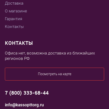
Доставка
О магазине
Гарантия
Контакты
КОНТАКТЫ
Офиса нет, возможна доставка из ближайших
регионов РФ
Посмотреть на карте
7 (800) 333-68-44
info@kassopttorg.ru