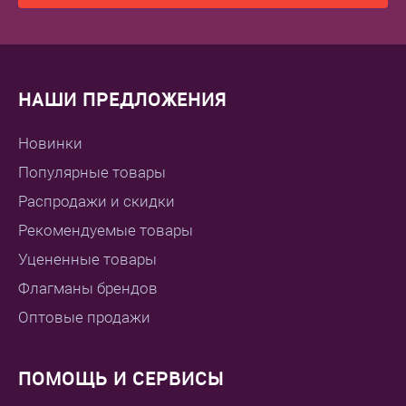
НАШИ ПРЕДЛОЖЕНИЯ
Новинки
Популярные товары
Распродажи и скидки
Рекомендуемые товары
Уцененные товары
Флагманы брендов
Оптовые продажи
ПОМОЩЬ И СЕРВИСЫ