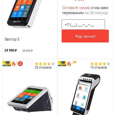
Оставьте номер
и мы вам
перезвоним
за 30 секунд!
Жду звонка!
Эвотор 5
24 990 ₽
26 900 ₽
28 отзывов
19 отзывов