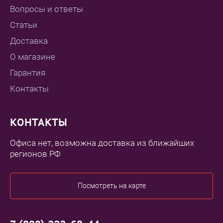
Вопросы и ответы
Статьи
Доставка
О магазине
Гарантия
Контакты
КОНТАКТЫ
Офиса нет, возможна доставка из ближайших
регионов РФ
Посмотреть на карте