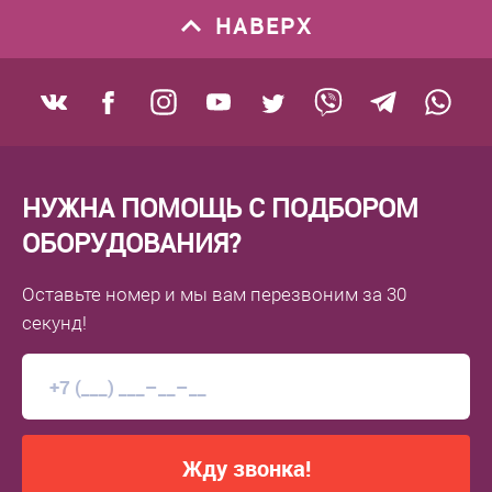
НАВЕРХ
НУЖНА ПОМОЩЬ С ПОДБОРОМ
ОБОРУДОВАНИЯ?
Оставьте номер
и мы вам перезвоним
за 30
секунд!
Жду звонка!