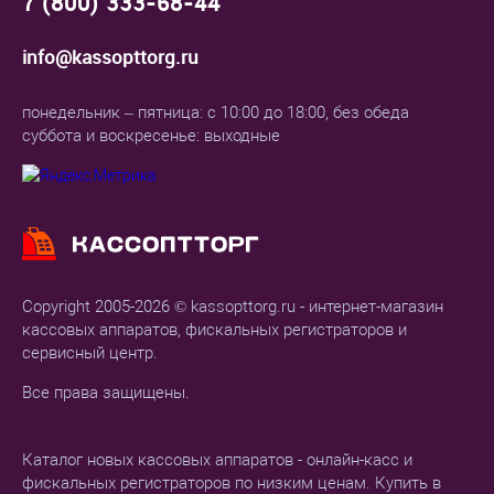
7 (800) 333-68-44
info@kassopttorg.ru
понедельник – пятница: с 10:00 до 18:00, без обеда
суббота и воскресенье: выходные
Copyright 2005-2026 © kassopttorg.ru - интернет-магазин
кассовых аппаратов, фискальных регистраторов и
сервисный центр.
Все права защищены.
Каталог новых кассовых аппаратов - онлайн-касс и
фискальных регистраторов по низким ценам. Купить в