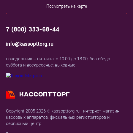
Посмотреть на карте
7 (800) 333-68-44
info@kassopttorg.ru
понедельник – пятница: с 10:00 до 18:00, без обеда
суббота и воскресенье: выходные
Copyright 2005-2026 © kassopttorg.ru - интернет-магазин
кассовых аппаратов, фискальных регистраторов и
сервисный центр.