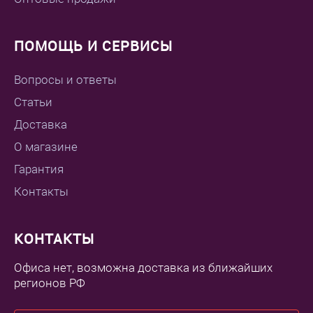
ПОМОЩЬ И СЕРВИСЫ
Вопросы и ответы
Статьи
Доставка
О магазине
Гарантия
Контакты
КОНТАКТЫ
Офиса нет, возможна доставка из ближайших
регионов РФ