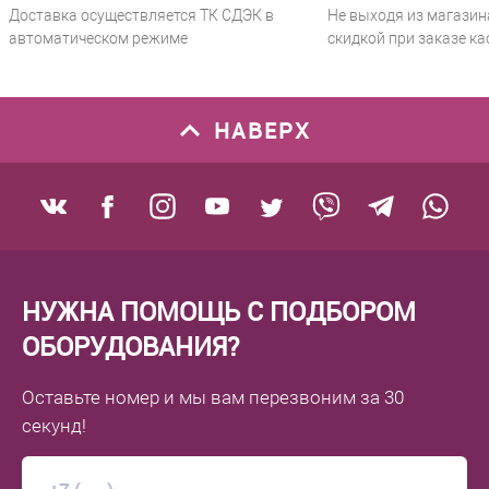
Доставка осуществляется ТК СДЭК в
Не выходя из магазин
автоматическом режиме
скидкой при заказе ка
НАВЕРХ
НУЖНА ПОМОЩЬ С ПОДБОРОМ
ОБОРУДОВАНИЯ?
Оставьте номер
и мы вам перезвоним
за 30
секунд!