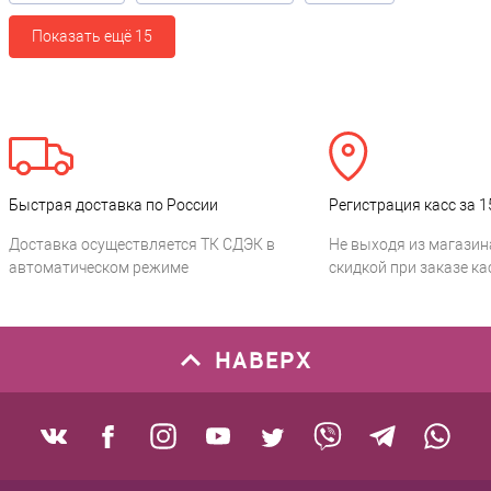
Показать ещё 15
Быстрая доставка по России
Регистрация касс за 1
Доставка осуществляется ТК СДЭК в
Не выходя из магазин
автоматическом режиме
скидкой при заказе ка
НАВЕРХ