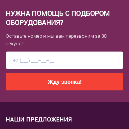
НУЖНА ПОМОЩЬ С ПОДБОРОМ
ОБОРУДОВАНИЯ?
Оставьте номер
и мы вам перезвоним
за 30
секунд!
Жду звонка!
НАШИ ПРЕДЛОЖЕНИЯ