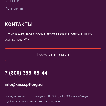
Гарантия
Контакты
КОНТАКТЫ
Офиса нет, возможна доставка из ближайших
регионов РФ
Посмотреть на карте
7 (800) 333-68-44
info@kassopttorg.ru
понедельник – пятница: с 10:00 до 18:00, без обеда
суббота и воскресенье: выходные