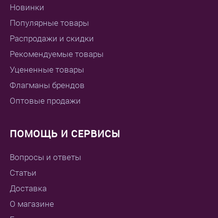
Новинки
Популярные товары
Распродажи и скидки
Рекомендуемые товары
Уцененные товары
Флагманы брендов
Оптовые продажи
ПОМОЩЬ И СЕРВИСЫ
Вопросы и ответы
Статьи
Доставка
О магазине