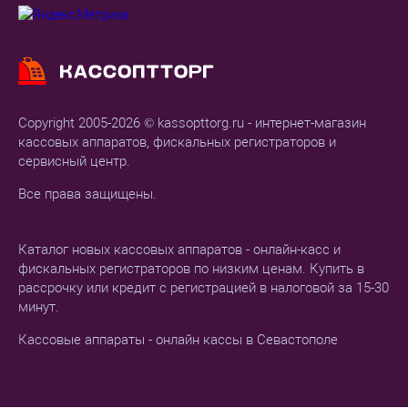
Copyright 2005-2026 © kassopttorg.ru - интернет-магазин
кассовых аппаратов, фискальных регистраторов и
сервисный центр.
Все права защищены.
Каталог новых кассовых аппаратов - онлайн-касс и
фискальных регистраторов по низким ценам. Купить в
рассрочку или кредит с регистрацией в налоговой за 15-30
минут.
Кассовые аппараты - онлайн кассы в Севастополе