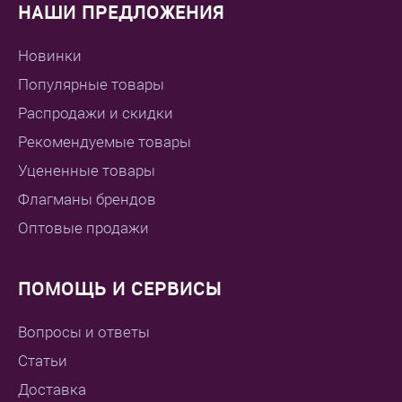
НАШИ ПРЕДЛОЖЕНИЯ
Новинки
Популярные товары
Распродажи и скидки
Рекомендуемые товары
Уцененные товары
Флагманы брендов
Оптовые продажи
ПОМОЩЬ И СЕРВИСЫ
Вопросы и ответы
Статьи
Доставка