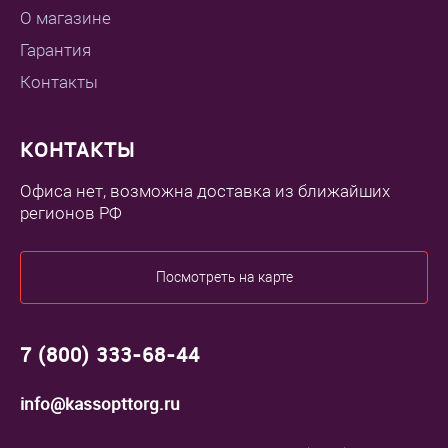
О магазине
Гарантия
Контакты
КОНТАКТЫ
Офиса нет, возможна доставка из ближайших
регионов РФ
Посмотреть на карте
7 (800) 333-68-44
info@kassopttorg.ru