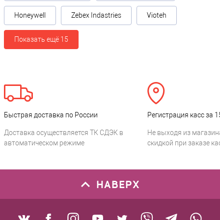
Honeywell
Zebex Indastries
Vioteh
Показать ещё 15
Быстрая доставка по России
Регистрация касс за 1
Доставка осуществляется ТК СДЭК в
Не выходя из магазин
автоматическом режиме
скидкой при заказе ка
НАВЕРХ