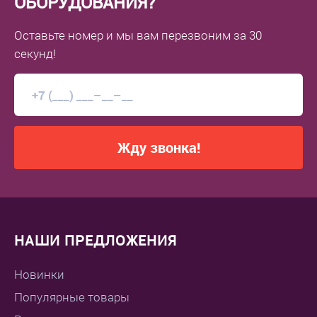
ОБОРУДОВАНИЯ?
Оставьте номер
и мы вам перезвоним
за 30
секунд!
Жду звонка!
НАШИ ПРЕДЛОЖЕНИЯ
Новинки
Популярные товары