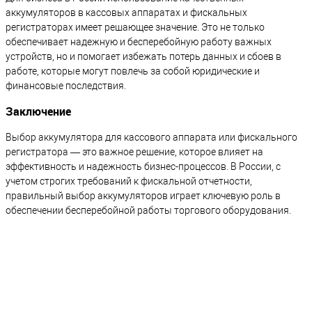
аккумуляторов в кассовых аппаратах и фискальных
регистраторах имеет решающее значение. Это не только
обеспечивает надежную и бесперебойную работу важных
устройств, но и помогает избежать потерь данных и сбоев в
работе, которые могут повлечь за собой юридические и
финансовые последствия.
Заключение
Выбор аккумулятора для кассового аппарата или фискального
регистратора — это важное решение, которое влияет на
эффективность и надежность бизнес-процессов. В России, с
учетом строгих требований к фискальной отчетности,
правильный выбор аккумуляторов играет ключевую роль в
обеспечении бесперебойной работы торгового оборудования.