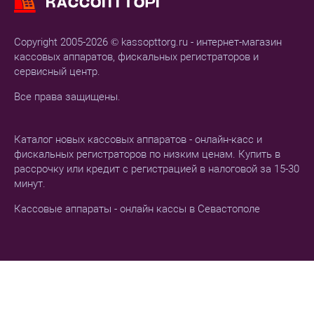
Copyright 2005-2026 © kassopttorg.ru - интернет-магазин
кассовых аппаратов, фискальных регистраторов и
сервисный центр.
Все права защищены.
Каталог новых кассовых аппаратов - онлайн-касс и
фискальных регистраторов по низким ценам. Купить в
рассрочку или кредит с регистрацией в налоговой за 15-30
минут.
Кассовые аппараты - онлайн кассы в Севастополе