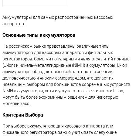
Аккумуляторы для самых распространенных кассовых
аппаратов.
Основные типы аккумуляторов
На российском рынке представлены различные типы
аккумуляторов для кассовых аппаратов и фискальных
регистраторов. Самыми популярными являются литий-ионные
(Li-ion) и никель-металлгидридные (NiMH) аккумуляторы. Li-ion
аккумуляторы обладают высокой плотностью энергии,
долговечностью и низким саморазрядом, что делает их
идеальным выбором для большинства современных устройств.
NiMH аккумуляторы, хотя и уступают в эффективности Li-ion,
могут быть более экономичным решением для некоторых
моделей касс.
Критерии Выбора
При выборе аккумулятора для кассового аппарата или
фискального регистратора важно учитывать следующие