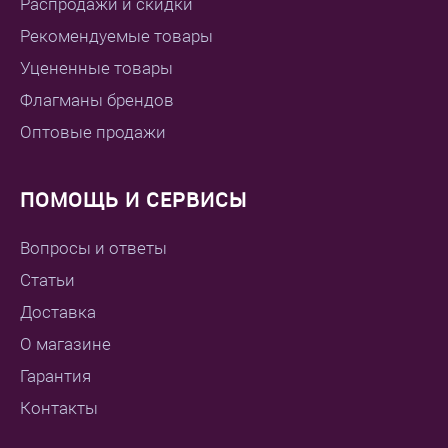
Распродажи и скидки
Рекомендуемые товары
Уцененные товары
Флагманы брендов
Оптовые продажи
ПОМОЩЬ И СЕРВИСЫ
Вопросы и ответы
Статьи
Доставка
О магазине
Гарантия
Контакты