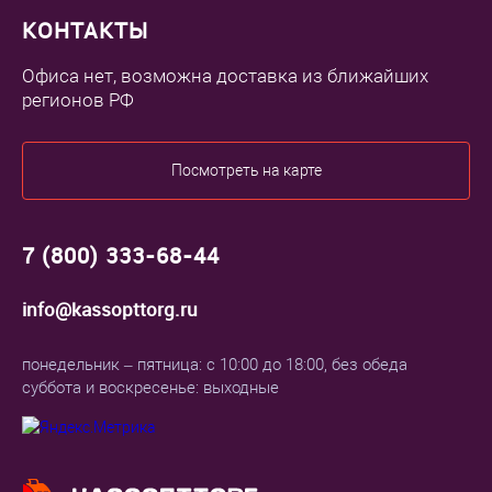
КОНТАКТЫ
Офиса нет, возможна доставка из ближайших
регионов РФ
Посмотреть на карте
7 (800) 333-68-44
info@kassopttorg.ru
понедельник – пятница: с 10:00 до 18:00, без обеда
суббота и воскресенье: выходные