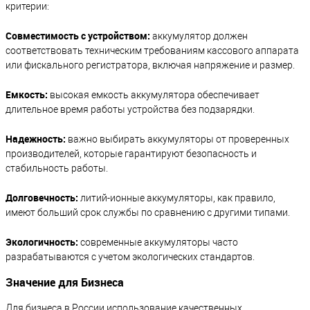
критерии:
Совместимость с устройством:
аккумулятор должен
соответствовать техническим требованиям кассового аппарата
или фискального регистратора, включая напряжение и размер.
Емкость:
высокая емкость аккумулятора обеспечивает
длительное время работы устройства без подзарядки.
Надежность:
важно выбирать аккумуляторы от проверенных
производителей, которые гарантируют безопасность и
стабильность работы.
Долговечность:
литий-ионные аккумуляторы, как правило,
имеют больший срок службы по сравнению с другими типами.
Экологичность:
современные аккумуляторы часто
разрабатываются с учетом экологических стандартов.
Значение для Бизнеса
Для бизнеса в России использование качественных