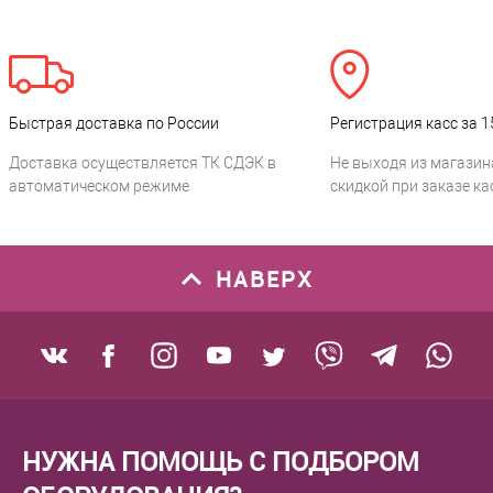
Быстрая доставка по России
Регистрация касс за 1
Доставка осуществляется ТК СДЭК в
Не выходя из магазин
автоматическом режиме
скидкой при заказе ка
НАВЕРХ
НУЖНА ПОМОЩЬ С ПОДБОРОМ