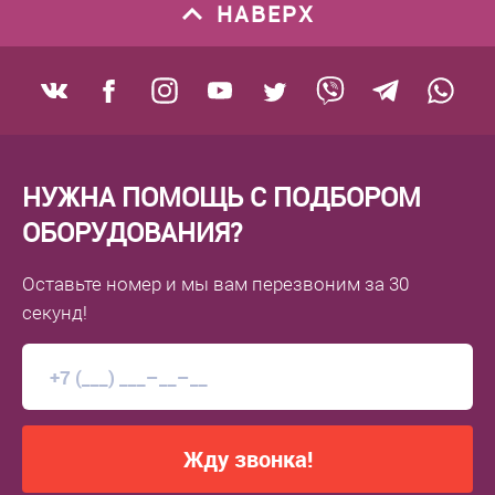
НАВЕРХ
НУЖНА ПОМОЩЬ С ПОДБОРОМ
ОБОРУДОВАНИЯ?
Оставьте номер
и мы вам перезвоним
за 30
секунд!
Жду звонка!