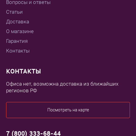
Вопросы и ответы
Статьи
Доставка
О магазине
Гарантия
Контакты
КОНТАКТЫ
Офиса нет, возможна доставка из ближайших
регионов РФ
Посмотреть на карте
7 (800) 333-68-44