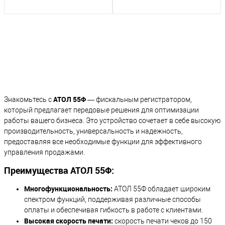
АТОЛ 55Ф
Знакомьтесь с
— фискальным регистратором,
который предлагает передовые решения для оптимизации
работы вашего бизнеса. Это устройство сочетает в себе высокую
производительность, универсальность и надежность,
предоставляя все необходимые функции для эффективного
управления продажами.
Преимущества АТОЛ 55Ф:
Многофункциональность:
АТОЛ 55Ф обладает широким
спектром функций, поддерживая различные способы
оплаты и обеспечивая гибкость в работе с клиентами.
Высокая скорость печати:
скорость печати чеков до 150