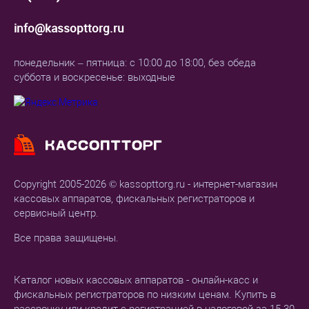
info@kassopttorg.ru
понедельник – пятница: с 10:00 до 18:00, без обеда
суббота и воскресенье: выходные
Copyright 2005-2026 © kassopttorg.ru - интернет-магазин
кассовых аппаратов, фискальных регистраторов и
сервисный центр.
Все права защищены.
Каталог новых кассовых аппаратов - онлайн-касс и
фискальных регистраторов по низким ценам. Купить в