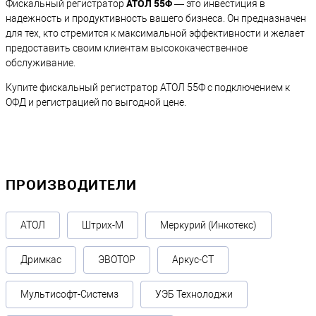
АТОЛ 55Ф
Фискальный регистратор
— это инвестиция в
надежность и продуктивность вашего бизнеса. Он предназначен
для тех, кто стремится к максимальной эффективности и желает
предоставить своим клиентам высококачественное
обслуживание.
Купите фискальный регистратор АТОЛ 55Ф с подключением к
ОФД и регистрацией по выгодной цене.
ПРОИЗВОДИТЕЛИ
АТОЛ
Штрих-М
Меркурий (Инкотекс)
Дримкас
ЭВОТОР
Аркус-СТ
Мультисофт-Системз
УЭБ Технолоджи