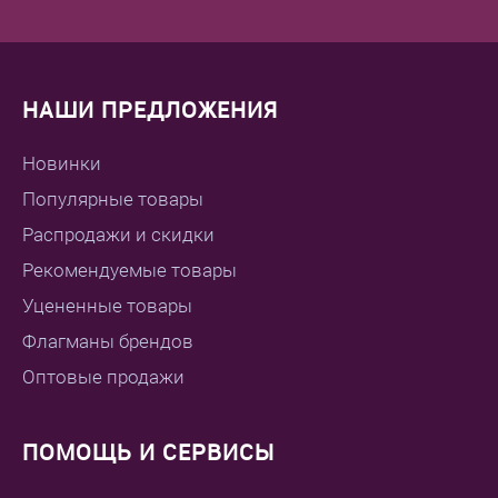
НАШИ ПРЕДЛОЖЕНИЯ
Новинки
Популярные товары
Распродажи и скидки
Рекомендуемые товары
Уцененные товары
Флагманы брендов
Оптовые продажи
ПОМОЩЬ И СЕРВИСЫ