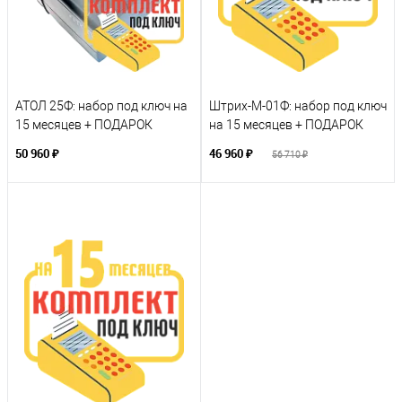
АТОЛ 25Ф: набор под ключ на
Штрих-М-01Ф: набор под ключ
15 месяцев + ПОДАРОК
на 15 месяцев + ПОДАРОК
50 960 ₽
46 960 ₽
56 710 ₽