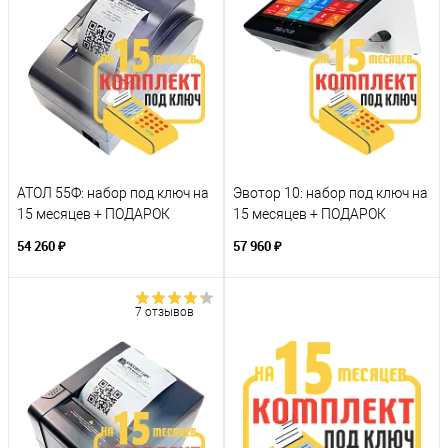
АТОЛ 55Ф: набор под ключ на
Эвотор 10: набор под ключ на
15 месяцев + ПОДАРОК
15 месяцев + ПОДАРОК
54 260 ₽
57 960 ₽
7 отзывов