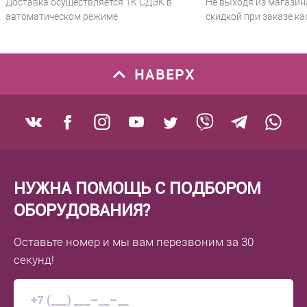
Доставка осуществляется ТК СДЭК в
Не выходя из магазин
автоматическом режиме
скидкой при заказе ка
НАВЕРХ
НУЖНА ПОМОЩЬ С ПОДБОРОМ
ОБОРУДОВАНИЯ?
Оставьте номер
и мы вам перезвоним
за 30
секунд!