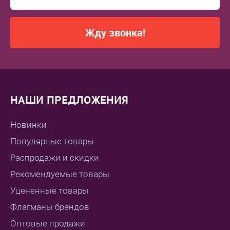
Жду звонка!
НАШИ ПРЕДЛОЖЕНИЯ
Новинки
Популярные товары
Распродажи и скидки
Рекомендуемые товары
Уцененные товары
Флагманы брендов
Оптовые продажи