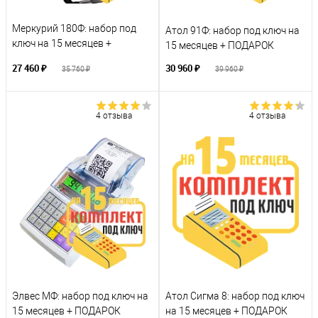
Меркурий 180Ф: набор под
Атол 91Ф: набор под ключ на
ключ на 15 месяцев +
15 месяцев + ПОДАРОК
ПОДАРОК
27 460 ₽
30 960 ₽
35 760 ₽
39 960 ₽
4 отзыва
4 отзыва
Элвес МФ: набор под ключ на
Атол Сигма 8: набор под ключ
15 месяцев + ПОДАРОК
на 15 месяцев + ПОДАРОК