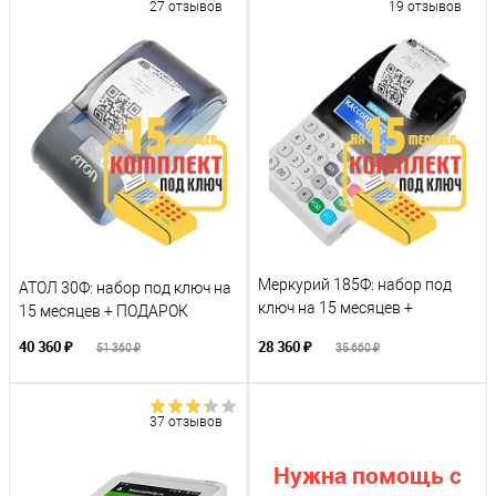
27 отзывов
19 отзывов
Меркурий 185Ф: набор под
АТОЛ 30Ф: набор под ключ на
ключ на 15 месяцев +
15 месяцев + ПОДАРОК
ПОДАРОК
40 360 ₽
28 360 ₽
51 360 ₽
35 660 ₽
37 отзывов
Нужна помощь с