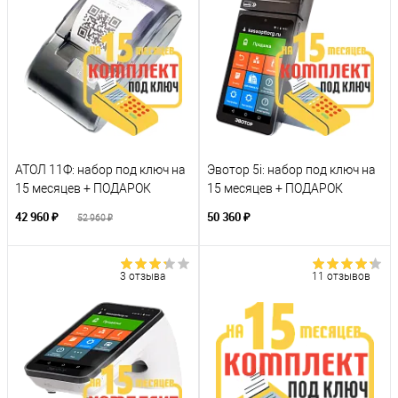
АТОЛ 11Ф: набор под ключ на
Эвотор 5i: набор под ключ на
15 месяцев + ПОДАРОК
15 месяцев + ПОДАРОК
42 960 ₽
50 360 ₽
52 960 ₽
3 отзыва
11 отзывов