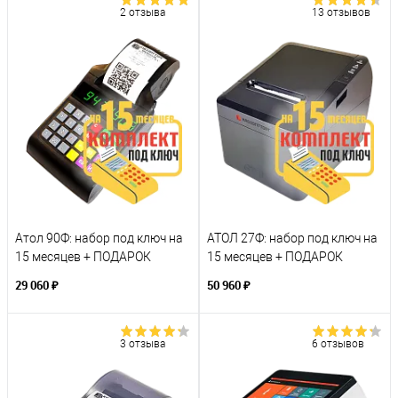
2 отзыва
13 отзывов
Атол 90Ф: набор под ключ на
АТОЛ 27Ф: набор под ключ на
15 месяцев + ПОДАРОК
15 месяцев + ПОДАРОК
29 060 ₽
50 960 ₽
3 отзыва
6 отзывов