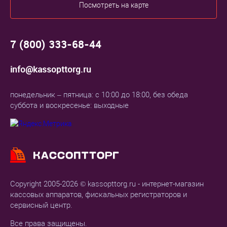
Посмотреть на карте
7 (800) 333-68-44
info@kassopttorg.ru
понедельник – пятница: с 10:00 до 18:00, без обеда
суббота и воскресенье: выходные
Copyright 2005-2026 © kassopttorg.ru - интернет-магазин
кассовых аппаратов, фискальных регистраторов и
сервисный центр.
Все права защищены.