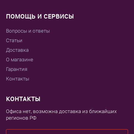
ПОМОЩЬ И СЕРВИСЫ
Вопросы и ответы
Статьи
Доставка
О магазине
Гарантия
Контакты
КОНТАКТЫ
Офиса нет, возможна доставка из ближайших
регионов РФ