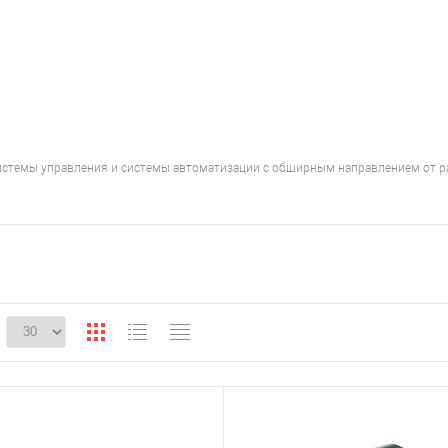
стемы управления и системы автоматизации с обширным направлением от ра