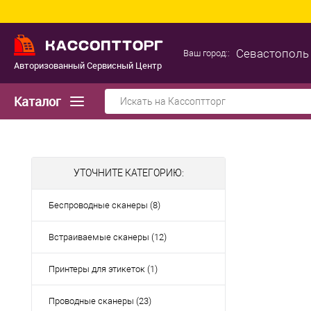
Севастополь
Ваш город::
Авторизованный Сервисный Центр
Каталог
УТОЧНИТЕ КАТЕГОРИЮ:
Беспроводные сканеры (8)
Встраиваемые сканеры (12)
Принтеры для этикеток (1)
Проводные сканеры (23)