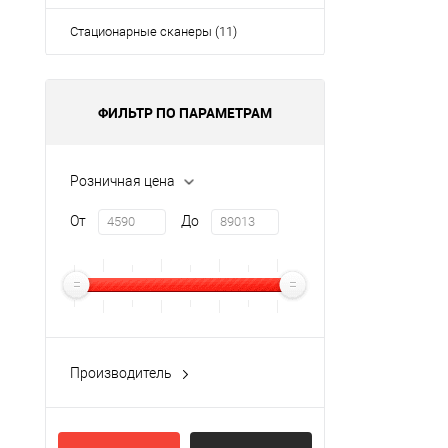
Стационарные сканеры (11)
ФИЛЬТР ПО ПАРАМЕТРАМ
Розничная цена
От
До
Производитель
Honeywell
(54)