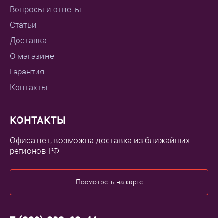
Вопросы и ответы
Статьи
Доставка
О магазине
Гарантия
Контакты
КОНТАКТЫ
Офиса нет, возможна доставка из ближайших
регионов РФ
Посмотреть на карте