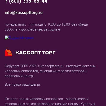
7 (800) 333-68-44
info@kassopttorg.ru
понедельник – пятница: с 10:00 до 18:00, без обеда
суббота и воскресенье: выходные
Copyright 2005-2026 © kassopttorg.ru - интернет-магазин
кассовых аппаратов, фискальных регистраторов и
сервисный центр.
Все права защищены.
Каталог новых кассовых аппаратов - онлайн-касс и
фискальных регистраторов по низким ценам. Купить в