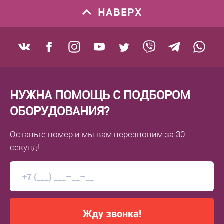
НАВЕРХ
НУЖНА ПОМОЩЬ С ПОДБОРОМ
ОБОРУДОВАНИЯ?
Оставьте номер
и мы вам перезвоним
за 30
секунд!
Жду звонка!