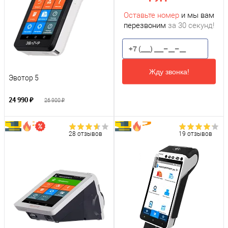
Оставьте номер
и мы вам
перезвоним
за 30 секунд!
Жду звонка!
Эвотор 5
24 990 ₽
26 900 ₽
28 отзывов
19 отзывов