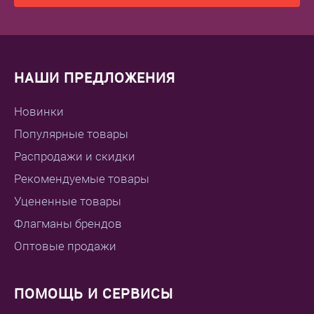
НАШИ ПРЕДЛОЖЕНИЯ
Новинки
Популярные товары
Распродажи и скидки
Рекомендуемые товары
Уцененные товары
Флагманы брендов
Оптовые продажи
ПОМОЩЬ И СЕРВИСЫ