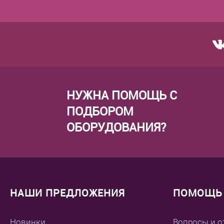
НУЖНА ПОМОЩЬ С
ПОДБОРОМ
ОБОРУДОВАНИЯ?
НАШИ ПРЕДЛОЖЕНИЯ
ПОМОЩЬ 
Новинки
Вопросы и о