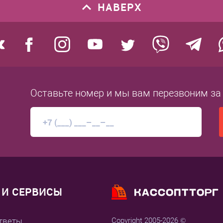
НАВЕРХ
Оставьте номер
и мы вам перезвоним
за
И СЕРВИСЫ
тветы
Copyright 2005-2026 ©