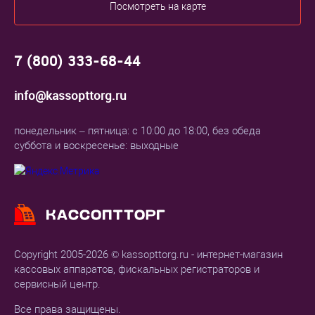
Посмотреть на карте
7 (800) 333-68-44
info@kassopttorg.ru
понедельник – пятница: с 10:00 до 18:00, без обеда
суббота и воскресенье: выходные
Copyright 2005-2026 © kassopttorg.ru - интернет-магазин
кассовых аппаратов, фискальных регистраторов и
сервисный центр.
Все права защищены.