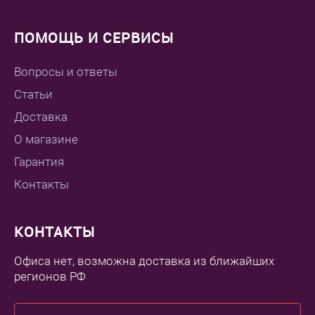
ПОМОЩЬ И СЕРВИСЫ
Вопросы и ответы
Статьи
Доставка
О магазине
Гарантия
Контакты
КОНТАКТЫ
Офиса нет, возможна доставка из ближайших
регионов РФ