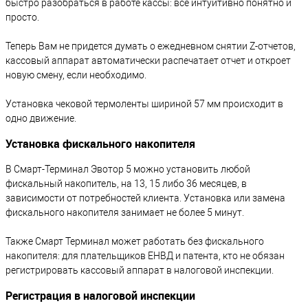
быстро разобраться в работе кассы: все интуитивно понятно и
просто.
Теперь Вам не придется думать о ежедневном снятии Z-отчетов,
кассовый аппарат автоматически распечатает отчет и откроет
новую смену, если необходимо.
Установка чековой термоленты шириной 57 мм происходит в
одно движение.
Установка фискального накопителя
В Смарт-Терминал Эвотор 5 можно установить любой
фискальный накопитель, на 13, 15 либо 36 месяцев, в
зависимости от потребностей клиента. Установка или замена
фискального накопителя занимает не более 5 минут.
Также Смарт Терминал может работать без фискального
накопителя: для плательщиков ЕНВД и патента, кто не обязан
регистрировать кассовый аппарат в налоговой инспекции.
Регистрация в налоговой инспекции