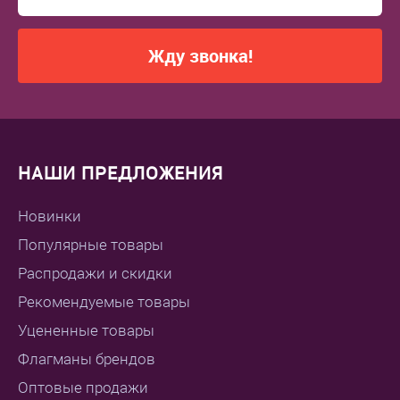
Жду звонка!
НАШИ ПРЕДЛОЖЕНИЯ
Новинки
Популярные товары
Распродажи и скидки
Рекомендуемые товары
Уцененные товары
Флагманы брендов
Оптовые продажи