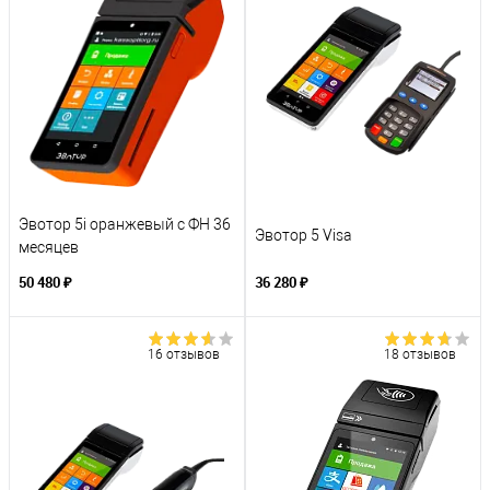
Эвотор 5i оранжевый с ФН 36
Эвотор 5 Visa
месяцев
50 480 ₽
36 280 ₽
16 отзывов
18 отзывов