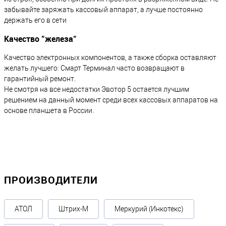
забывайте заряжать кассовый аппарат, а лучше постоянно
держать его в сети
Качество "железа"
Качество электронных компонентов, а также сборка оставляют
желать лучшего: Смарт Терминал часто возвращают в
гарантийный ремонт.
Не смотря на все недостатки Эвотор 5 остается лучшим
решением на данный момент среди всех кассовых аппаратов на
основе планшета в России.
ПРОИЗВОДИТЕЛИ
АТОЛ
Штрих-М
Меркурий (Инкотекс)