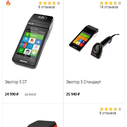
8 отзывов
18 отзывов
Эвотор 5 ST
Эвотор 5 Стандарт
24 990 ₽
25 940 ₽
26 900 ₽
8 отзывов