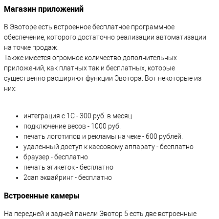
Магазин приложений
В Эвоторе есть встроенное бесплатное программное
обеспечение, которого достаточно реализации автоматизации
на точке продаж.
Также имеется огромное количество дополнительных
приложений, как платных так и бесплатных, которые
существенно расширяют функции Эвотора. Вот некоторые из
них:
интеграция с 1С - 300 руб. в месяц
подключение весов - 1000 руб.
печать логотипов и рекламы на чеке - 600 рублей.
удаленный доступ к кассовому аппарату - бесплатно
браузер - бесплатно
печать этикеток - бесплатно
2can эквайринг - бесплатно
Встроенные камеры
На передней и задней панели Эвотор 5 есть две встроенные