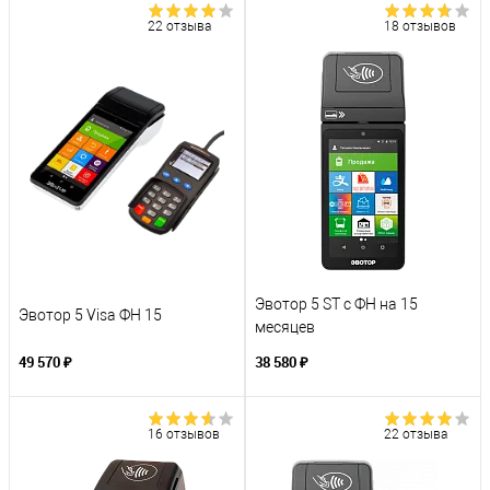
22 отзыва
18 отзывов
Эвотор 5 ST с ФН на 15
Эвотор 5 Visa ФН 15
месяцев
49 570 ₽
38 580 ₽
16 отзывов
22 отзыва