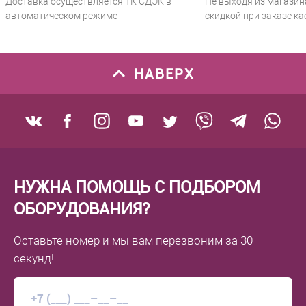
Доставка осуществляется ТК СДЭК в
Не выходя из магазин
автоматическом режиме
скидкой при заказе ка
НАВЕРХ
НУЖНА ПОМОЩЬ С ПОДБОРОМ
ОБОРУДОВАНИЯ?
Оставьте номер
и мы вам перезвоним
за 30
секунд!