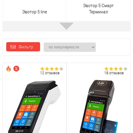
Эвотор 5 Смарт
Эвотор 5 line
Терминал
Фильтр
Эвотор 5 Стандарт
Эвотор 5i
12 отзывов
18 отзывов