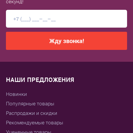
секунд!
Жду звонка!
НАШИ ПРЕДЛОЖЕНИЯ
Новинки
Популярные товары
Распродажи и скидки
Рекомендуемые товары
Уцененные товары