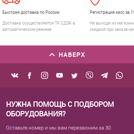
Быстрая доставка по России
Регистрация касс за 1
Доставка осуществляется ТК СДЭК в
Не выходя из магазин
автоматическом режиме
скидкой при заказе ка
НАВЕРХ
НУЖНА ПОМОЩЬ С ПОДБОРОМ
ОБОРУДОВАНИЯ?
Оставьте номер
и мы вам перезвоним
за 30