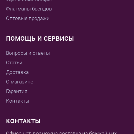
Флагманы брендов
Оптовые продажи
ПОМОЩЬ И СЕРВИСЫ
Вопросы и ответы
Статьи
Доставка
О магазине
Гарантия
Контакты
КОНТАКТЫ
Офиса нет, возможна доставка из ближайших