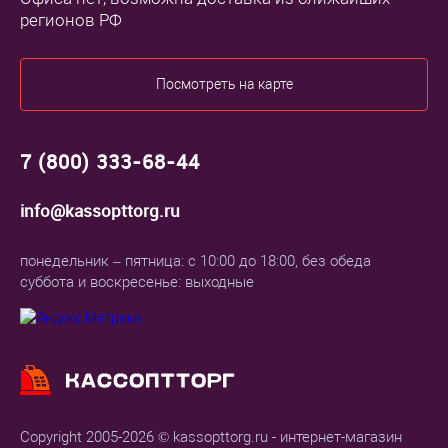
регионов РФ
Посмотреть на карте
7 (800) 333-68-44
info@kassopttorg.ru
понедельник – пятница: с 10:00 до 18:00, без обеда
суббота и воскресенье: выходные
Copyright 2005-2026 © kassopttorg.ru - интернет-магазин