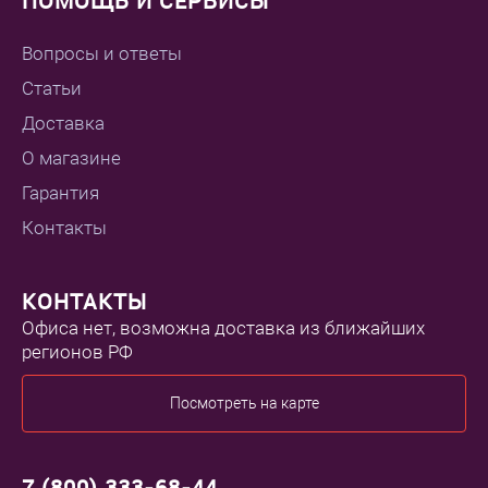
ПОМОЩЬ И СЕРВИСЫ
Вопросы и ответы
Статьи
Доставка
О магазине
Гарантия
Контакты
КОНТАКТЫ
Офиса нет, возможна доставка из ближайших
регионов РФ
Посмотреть на карте
7 (800) 333-68-44