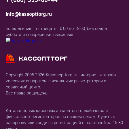
info@kassopttorg.ru
понедельник – пятница: с 10:00 до 18:00, без обеда
суббота и воскресенье: выходные
Copyright 2005-2026 © kassopttorg.ru - интернет-магазин
кассовых аппаратов, фискальных регистраторов и
сервисный центр.
Все права защищены.
Каталог новых кассовых аппаратов - онлайн-касс и
фискальных регистраторов по низким ценам. Купить в
рассрочку или кредит с регистрацией в налоговой за 15-30
минут.