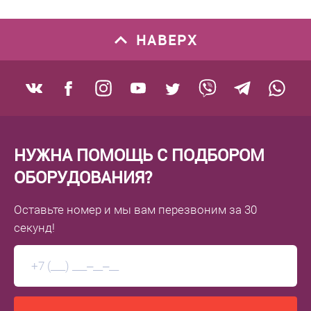
НАВЕРХ
НУЖНА ПОМОЩЬ С ПОДБОРОМ
ОБОРУДОВАНИЯ?
Оставьте номер
и мы вам перезвоним
за 30
секунд!