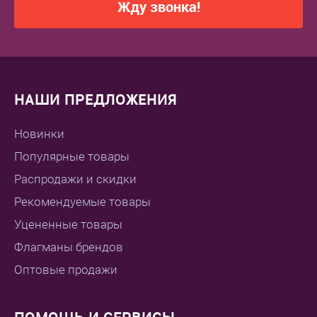
Жду звонка!
НАШИ ПРЕДЛОЖЕНИЯ
Новинки
Популярные товары
Распродажи и скидки
Рекомендуемые товары
Уцененные товары
Флагманы брендов
Оптовые продажи