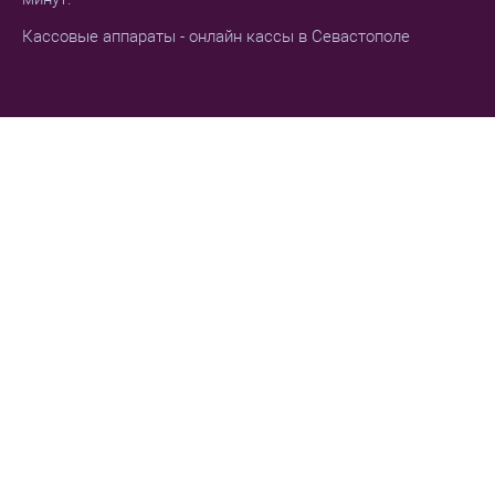
Кассовые аппараты - онлайн кассы в Севастополе