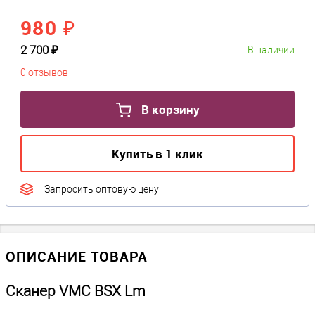
980 ₽
2 700 ₽
В наличии
0 отзывов
В корзину
Купить в 1 клик
Запросить оптовую цену
ОПИСАНИЕ ТОВАРА
Сканер VMC BSX Lm