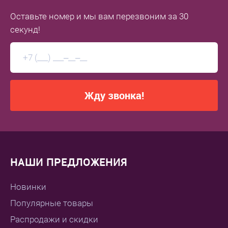
Оставьте номер
и мы вам перезвоним
за 30
секунд!
Жду звонка!
НАШИ ПРЕДЛОЖЕНИЯ
Новинки
Популярные товары
Распродажи и скидки