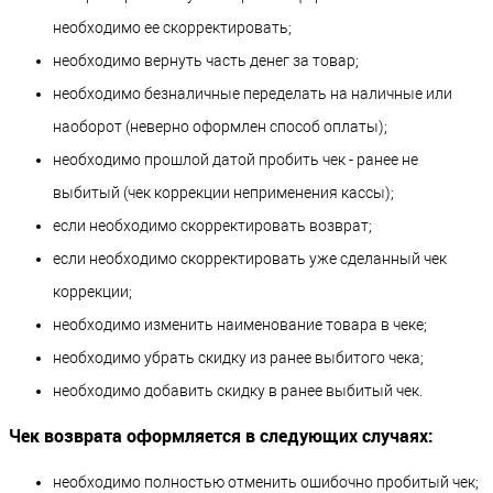
необходимо ее скорректировать;
необходимо вернуть часть денег за товар;
необходимо безналичные переделать на наличные или
наоборот (неверно оформлен способ оплаты);
необходимо прошлой датой пробить чек - ранее не
выбитый (чек коррекции неприменения кассы);
если необходимо скорректировать возврат;
если необходимо скорректировать уже сделанный чек
коррекции;
необходимо изменить наименование товара в чеке;
необходимо убрать скидку из ранее выбитого чека;
необходимо добавить скидку в ранее выбитый чек.
Чек возврата оформляется в следующих случаях:
необходимо полностью отменить ошибочно пробитый чек;