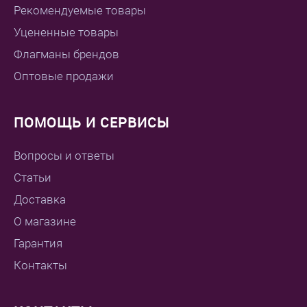
Рекомендуемые товары
Уцененные товары
Флагманы брендов
Оптовые продажи
ПОМОЩЬ И СЕРВИСЫ
Вопросы и ответы
Статьи
Доставка
О магазине
Гарантия
Контакты