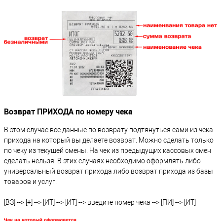
Возврат ПРИХОДА по номеру чека
В этом случае все данные по возврату подтянуться сами из чека
прихода на который вы делаете возврат. Можно сделать только
по чеку из текущей смены. На чек из предыдущих кассовых смен
сделать нельзя. В этих случаях необходимо оформлять либо
универсальный возврат прихода либо возврат прихода из базы
товаров и услуг.
[ВЗ] --> [+] --> [ИТ] --> [ИТ] --> введите номер чека --> [ПИ] --> [ИТ]