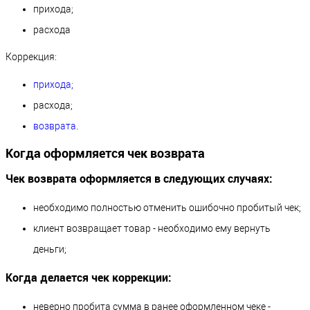
прихода;
расхода
Коррекция:
прихода;
расхода;
возврата
.
Когда оформляется чек возврата
Чек возврата оформляется в следующих случаях:
необходимо полностью отменить ошибочно пробитый чек;
клиент возвращает товар - необходимо ему вернуть
деньги;
Когда делается чек коррекции:
неверно пробита сумма в ранее оформленном чеке -