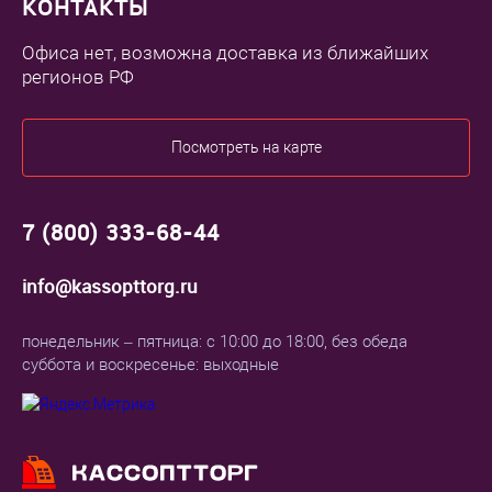
КОНТАКТЫ
Офиса нет, возможна доставка из ближайших
регионов РФ
Посмотреть на карте
7 (800) 333-68-44
info@kassopttorg.ru
понедельник – пятница: с 10:00 до 18:00, без обеда
суббота и воскресенье: выходные