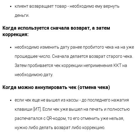
клиент возвращает товар - необходимо ему вернуть
деньги.
Когда используется сначала возврат, а затем
коррекция:
необходимо изменить дату ранее пробитого чека на на уже
прошедшее число. Сначала делается возврат старого чека.
Затем пробивается чек коррекции неприменения ККТ на
необходимою дату.
Когда можно аннулировать чек (отмена чека)
если чек еще не вышел из кассы - до последнего нажатия
клавиши [ИТ]. Если чек уже вышел на печать и полностью
распечатался с QR-кодом, то его отменить уже нельзя,
нужно либо делать возврат либо коррекцию.