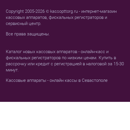
Copyright 2005-2026 © kassopttorg.ru - интернет-магазин
кассовых аппаратов, фискальных регистраторов и
сервисный центр.
Все права защищены.
Каталог новых кассовых аппаратов - онлайн-касс и
фискальных регистраторов по низким ценам. Купить в
рассрочку или кредит с регистрацией в налоговой за 15-30
минут.
Кассовые аппараты - онлайн кассы в Севастополе