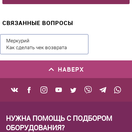
СВЯЗАННЫЕ ВОПРОСЫ
Меркурий
Как сделать чек возврата
НАВЕРХ
НУЖНА ПОМОЩЬ С ПОДБОРОМ
ОБОРУДОВАНИЯ?