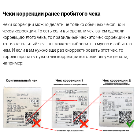
Чеки коррекции ранее пробитого чека
Чеки коррекции можно делать не только обычных чеков но и
чеков коррекции. То есть если вы сделали чек, затем сделали
коррекцию этого чека, то правильный чек - это чек коррекции - а
тот изначальный чек - вы можете выбросить в мусор и забыть о
нем. И если вам нужно еще раз скорректировать этот чек, то
корректировать нужно чек коррекции который вы уже делали,
например: