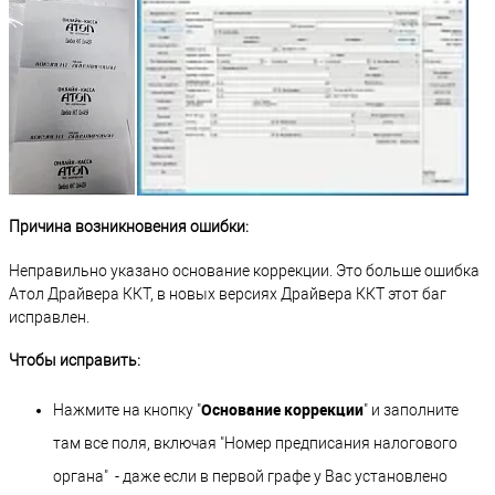
Причина возникновения ошибки:
Неправильно указано основание коррекции. Это больше ошибка
Атол Драйвера ККТ, в новых версиях Драйвера ККТ этот баг
исправлен.
Чтобы исправить:
Основание коррекции
Нажмите на кнопку "
" и заполните
там все поля, включая "Номер предписания налогового
органа" - даже если в первой графе у Вас установлено