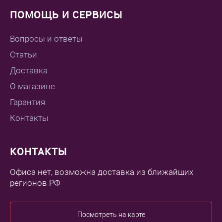
ПОМОЩЬ И СЕРВИСЫ
Вопросы и ответы
Статьи
Доставка
О магазине
Гарантия
Контакты
КОНТАКТЫ
Офиса нет, возможна доставка из ближайших
регионов РФ
Посмотреть на карте