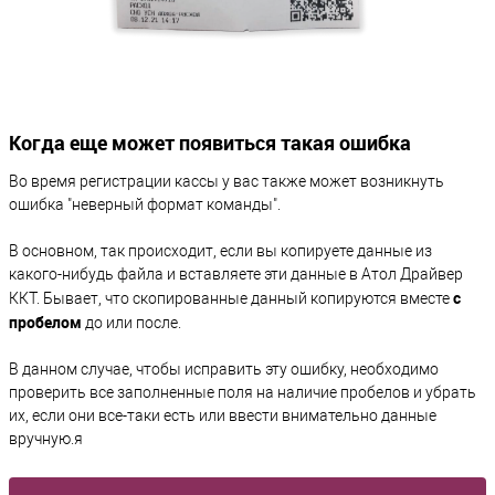
Когда еще может появиться такая ошибка
Во время регистрации кассы у вас также может возникнуть
ошибка "неверный формат команды".
В основном, так происходит, если вы копируете данные из
какого-нибудь файла и вставляете эти данные в Атол Драйвер
с
ККТ. Бывает, что скопированные данный копируются вместе
пробелом
до или после.
В данном случае, чтобы исправить эту ошибку, необходимо
проверить все заполненные поля на наличие пробелов и убрать
их, если они все-таки есть или ввести внимательно данные
вручную.я