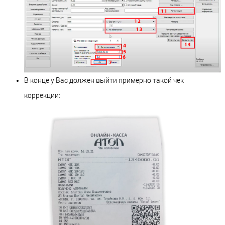
В конце у Вас должен выйти примерно такой чек
коррекции: