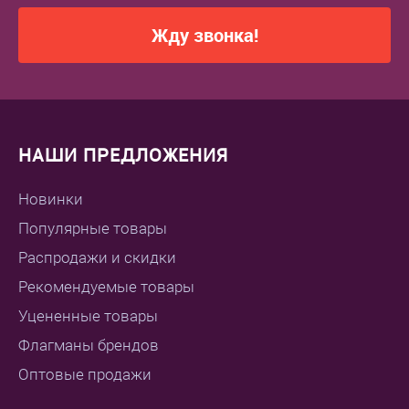
Жду звонка!
НАШИ ПРЕДЛОЖЕНИЯ
Новинки
Популярные товары
Распродажи и скидки
Рекомендуемые товары
Уцененные товары
Флагманы брендов
Оптовые продажи