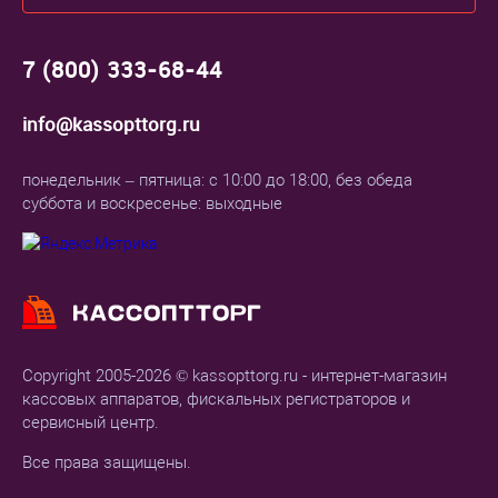
7 (800) 333-68-44
info@kassopttorg.ru
понедельник – пятница: с 10:00 до 18:00, без обеда
суббота и воскресенье: выходные
Copyright 2005-2026 © kassopttorg.ru - интернет-магазин
кассовых аппаратов, фискальных регистраторов и
сервисный центр.
Все права защищены.