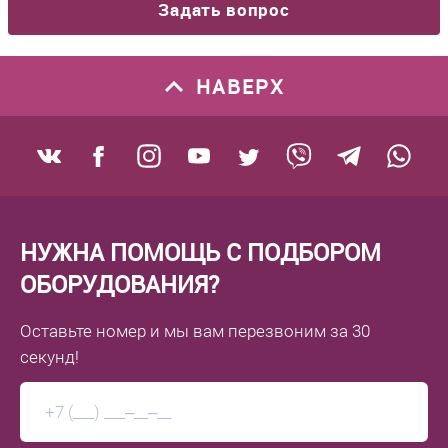
Задать вопрос
НАВЕРХ
НУЖНА ПОМОЩЬ С ПОДБОРОМ
ОБОРУДОВАНИЯ?
Оставьте номер
и мы вам перезвоним
за 30
секунд!