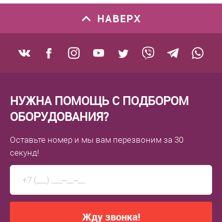
НАВЕРХ
НУЖНА ПОМОЩЬ С ПОДБОРОМ
ОБОРУДОВАНИЯ?
Оставьте номер
и мы вам перезвоним
за 30
секунд!
Жду звонка!