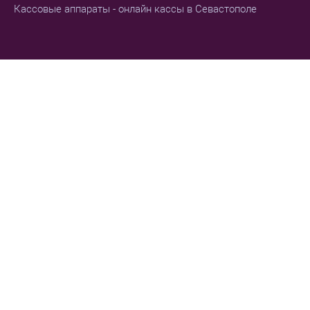
Кассовые аппараты - онлайн кассы в Севастополе