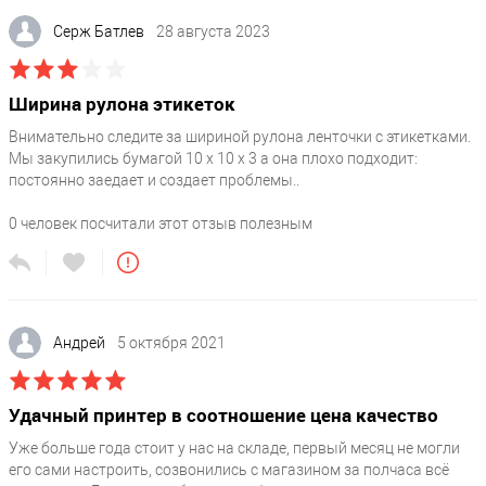
Серж Батлев
28 августа 2023
Ширина рулона этикеток
Внимательно следите за шириной рулона ленточки с этикетками.
Мы закупились бумагой 10 x 10 x 3 а она плохо подходит:
постоянно заедает и создает проблемы..
0
человек посчитали этот отзыв полезным
Андрей
5 октября 2021
Удачный принтер в соотношение цена качество
Уже больше года стоит у нас на складе, первый месяц не могли
его сами настроить, созвонились с магазином за полчаса всё