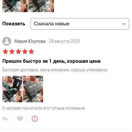
Показать
Мария Юсупова
28 августа 2023
Пришло быстро за 1 день, хорошая цена
Быстрая доставка, как в описании, хорошо упаковано.
0
человек посчитали этот отзыв полезным