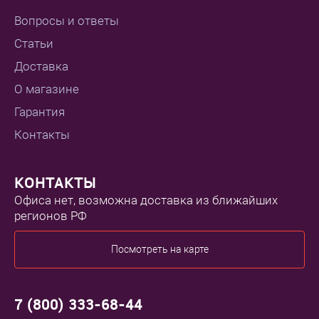
Вопросы и ответы
Статьи
Доставка
О магазине
Гарантия
Контакты
КОНТАКТЫ
Офиса нет, возможна доставка из ближайших
регионов РФ
Посмотреть на карте
7 (800) 333-68-44