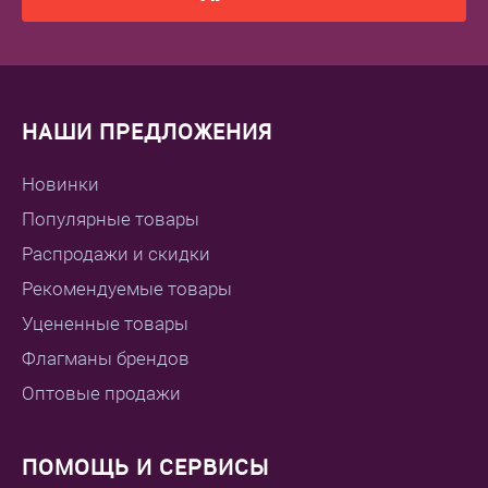
НАШИ ПРЕДЛОЖЕНИЯ
Новинки
Популярные товары
Распродажи и скидки
Рекомендуемые товары
Уцененные товары
Флагманы брендов
Оптовые продажи
ПОМОЩЬ И СЕРВИСЫ