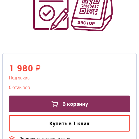
1 980 ₽
Под заказ
0 отзывов
В корзину
Купить в 1 клик