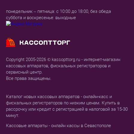
понедельник – пятница: с 10:00 до 18:00, без обеда
суббота и воскресенье: выходные
Copyright 2005-2026 © kassopttorg.ru - интернет-магазин
кассовых аппаратов, фискальных регистраторов и
сервисный центр.
Все права защищены.
Каталог новых кассовых аппаратов - онлайн-касс и
фискальных регистраторов по низким ценам. Купить в
рассрочку или кредит с регистрацией в налоговой за 15-30
минут.
Кассовые аппараты - онлайн кассы в Севастополе