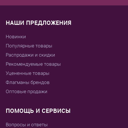
НАШИ ПРЕДЛОЖЕНИЯ
Новинки
Популярные товары
Распродажи и скидки
Рекомендуемые товары
Уцененные товары
Флагманы брендов
Оптовые продажи
ПОМОЩЬ И СЕРВИСЫ
Вопросы и ответы