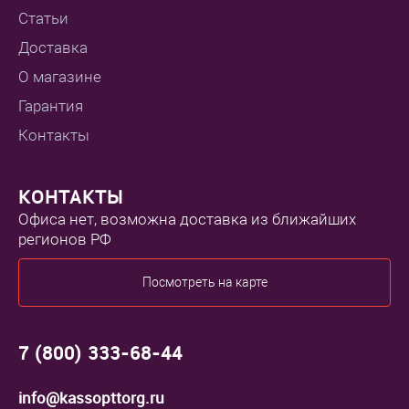
Статьи
Доставка
О магазине
Гарантия
Контакты
КОНТАКТЫ
Офиса нет, возможна доставка из ближайших
регионов РФ
Посмотреть на карте
7 (800) 333-68-44
info@kassopttorg.ru