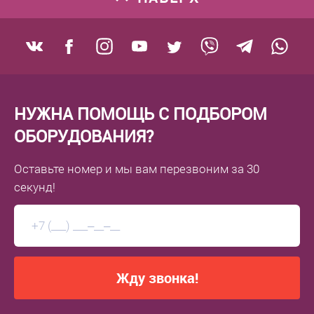
НУЖНА ПОМОЩЬ С ПОДБОРОМ
ОБОРУДОВАНИЯ?
Оставьте номер
и мы вам перезвоним
за 30
секунд!
Жду звонка!