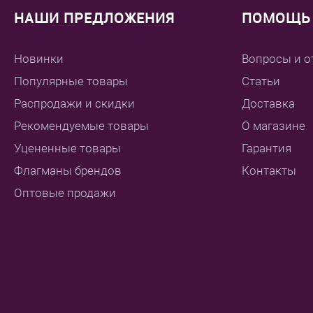
НАШИ ПРЕДЛОЖЕНИЯ
ПОМОЩЬ 
Новинки
Вопросы и о
Популярные товары
Статьи
Распродажи и скидки
Доставка
Рекомендуемые товары
О магазине
Уцененные товары
Гарантия
Флагманы брендов
Контакты
Оптовые продажи