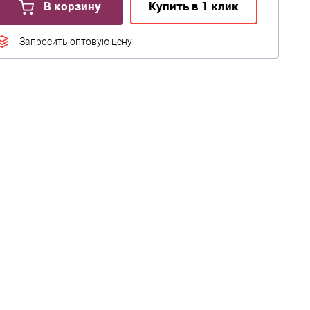
В корзину
Купить в 1 клик
Запросить оптовую цену