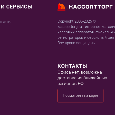
И СЕРВИСЫ
тветы
Copyright 2005-2026 ©
kassopttorg.ru - интернет-магази
кассовых аппаратов, фискальн
регистраторов и сервисный цен
Все права защищены.
КОНТАКТЫ
Офиса нет, возможна
доставка из ближайших
регионов РФ
Посмотреть на карте