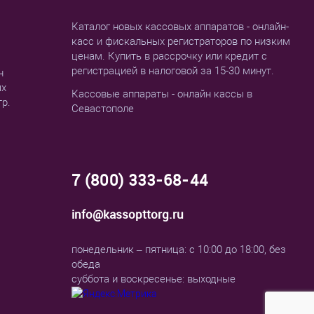
Каталог новых кассовых аппаратов - онлайн-
касс и фискальных регистраторов по низким
ценам. Купить в рассрочку или кредит с
регистрацией в налоговой за 15-30 минут.
н
ых
Кассовые аппараты - онлайн кассы в
тр.
Севастополе
7 (800) 333-68-44
info@kassopttorg.ru
понедельник – пятница: с 10:00 до 18:00, без
обеда
суббота и воскресенье: выходные