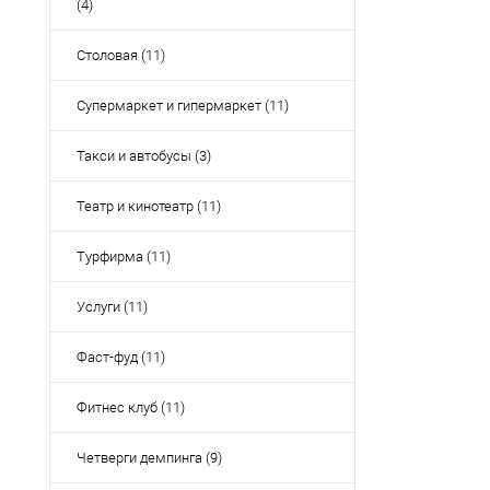
(4)
Столовая (11)
Супермаркет и гипермаркет (11)
Такси и автобусы (3)
Театр и кинотеатр (11)
Турфирма (11)
Услуги (11)
Фаст-фуд (11)
Фитнес клуб (11)
Четверги демпинга (9)