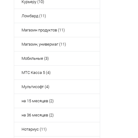
Курьеру (10)
Ломбард (11)
Магазин продуктов (11)
Магазин, универмаг (11)
Мобильные (3)
МТС Касса 5 (4)
Мультисофт (4)
на 15 месяцев (2)
на 36 месяцев (2)
Нотариус (11)