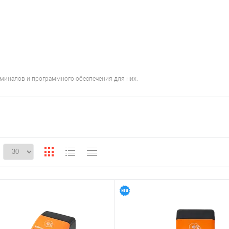
миналов и программного обеспечения для них.