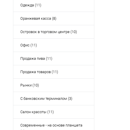
Одежда (11)
Оранжевая касса (8)
Островок в торговом центре (10)
Офис (11)
Продажа пива (11)
Продажа товаров (11)
Рынки (10)
С банковским терминалом (3)
Салон красоты (11)
Современные - на основе планшета