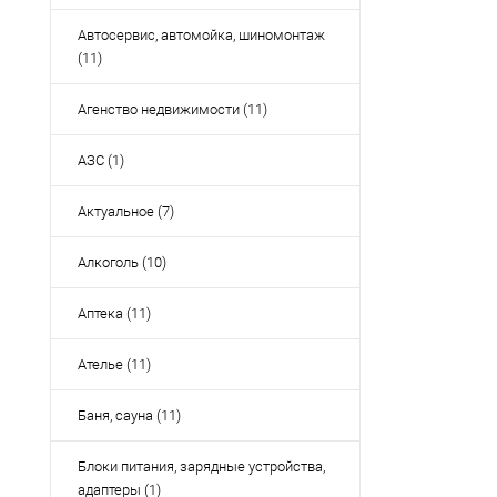
Автосервис, автомойка, шиномонтаж
(11)
Агенство недвижимости (11)
АЗС (1)
Актуальное (7)
Алкоголь (10)
Аптека (11)
Ателье (11)
Баня, сауна (11)
Блоки питания, зарядные устройства,
адаптеры (1)