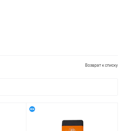
Возврат к списку