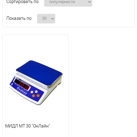
Сортировать по:
Показать по:
МИДЛ МТ 30 "ОнЛайн"