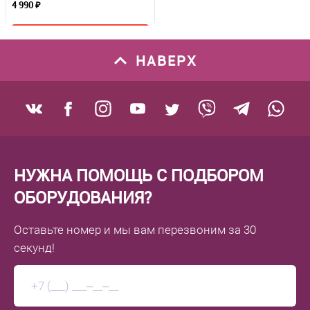
4 990 ₽
В корзину
НАВЕРХ
К сравнению
В избранное
В наличии
НУЖНА ПОМОЩЬ С ПОДБОРОМ
ОБОРУДОВАНИЯ?
Оставьте номер
и мы вам перезвоним
за 30
секунд!