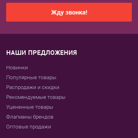
Жду звонка!
НАШИ ПРЕДЛОЖЕНИЯ
Новинки
Популярные товары
Распродажи и скидки
Рекомендуемые товары
Уцененные товары
Флагманы брендов
Оптовые продажи