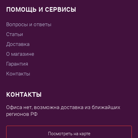
ПОМОЩЬ И СЕРВИСЫ
Вопросы и ответы
Статьи
Доставка
О магазине
Гарантия
Контакты
КОНТАКТЫ
Офиса нет, возможна доставка из ближайших
регионов РФ
Посмотреть на карте