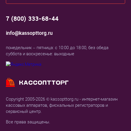
7 (800) 333-68-44
info@kassopttorg.ru
понедельник – пятница: с 10:00 до 18:00, без обеда
суббота и воскресенье: выходные
Copyright 2005-2026 © kassopttorg.ru - интернет-магазин
кассовых аппаратов, фискальных регистраторов и
сервисный центр.
Все права защищены.