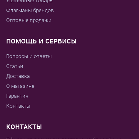
Уцененные товары
Флагманы брендов
Оптовые продажи
ПОМОЩЬ И СЕРВИСЫ
Вопросы и ответы
Статьи
Доставка
О магазине
Гарантия
Контакты
КОНТАКТЫ