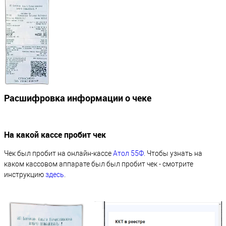
Расшифровка информации о чеке
На какой кассе пробит чек
Чек был пробит на онлайн-кассе
Атол 55Ф
. Чтобы узнать на
каком кассовом аппарате был был пробит чек - смотрите
инструкцию
здесь
.