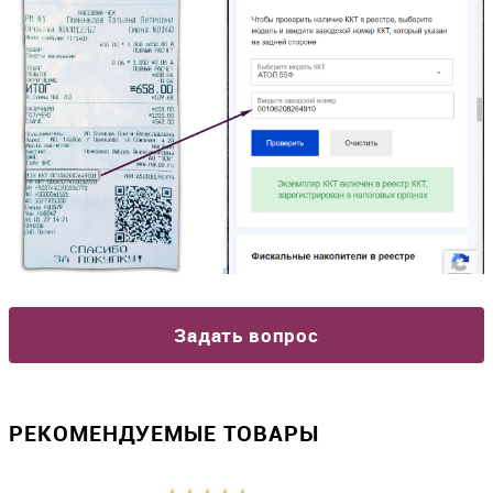
Задать вопрос
РЕКОМЕНДУЕМЫЕ ТОВАРЫ