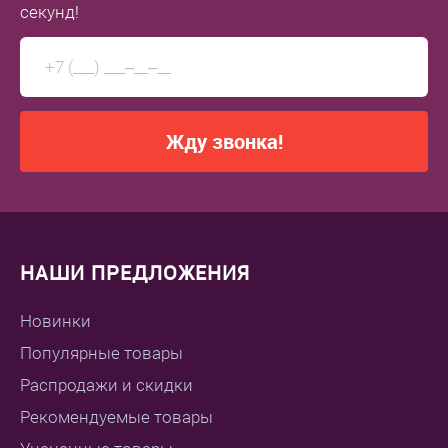
секунд!
Жду звонка!
НАШИ ПРЕДЛОЖЕНИЯ
Новинки
Популярные товары
Распродажи и скидки
Рекомендуемые товары