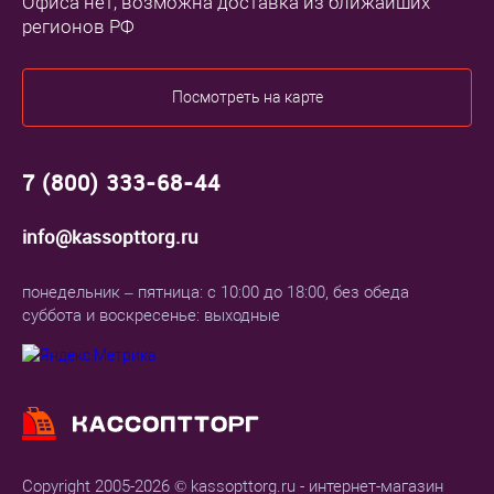
Офиса нет, возможна доставка из ближайших
регионов РФ
Посмотреть на карте
7 (800) 333-68-44
info@kassopttorg.ru
понедельник – пятница: с 10:00 до 18:00, без обеда
суббота и воскресенье: выходные
Copyright 2005-2026 © kassopttorg.ru - интернет-магазин