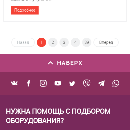
Подробнее
Назад
1
2
3
4
39
Вперед
НАВЕРХ
НУЖНА ПОМОЩЬ С ПОДБОРОМ
ОБОРУДОВАНИЯ?