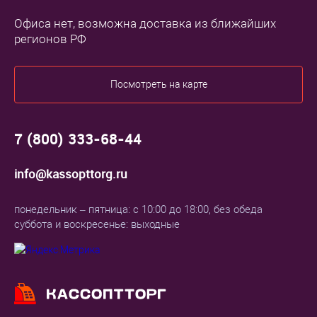
Офиса нет, возможна доставка из ближайших
регионов РФ
Посмотреть на карте
7 (800) 333-68-44
info@kassopttorg.ru
понедельник – пятница: с 10:00 до 18:00, без обеда
суббота и воскресенье: выходные