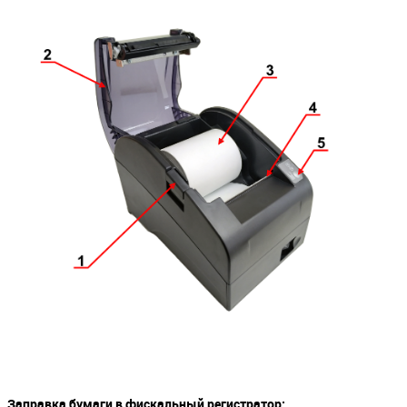
Заправка бумаги в фискальный регистратор: