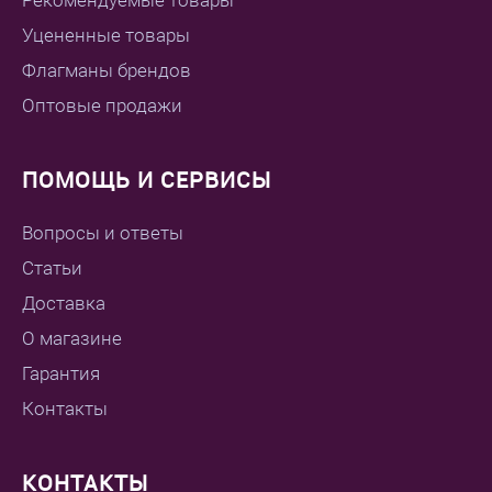
Уцененные товары
Флагманы брендов
Оптовые продажи
ПОМОЩЬ И СЕРВИСЫ
Вопросы и ответы
Статьи
Доставка
О магазине
Гарантия
Контакты
КОНТАКТЫ