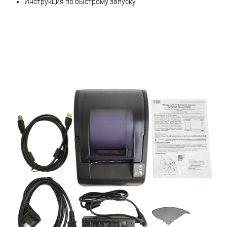
Инструкция по быстрому запуску.