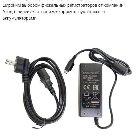
широким выбором фискальных регистраторов от компании
Атол, в линейке которой уже присутствуют кассы с
аккумуляторами.