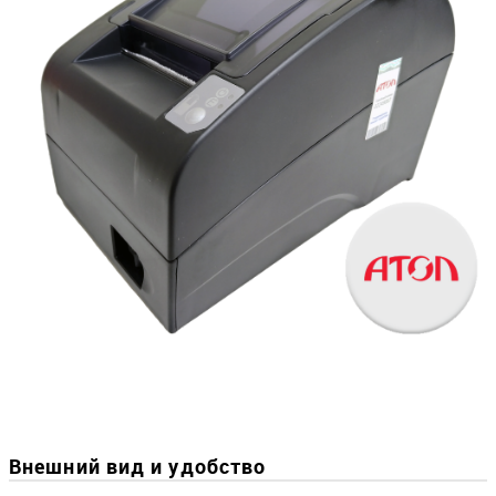
Внешний вид и удобство