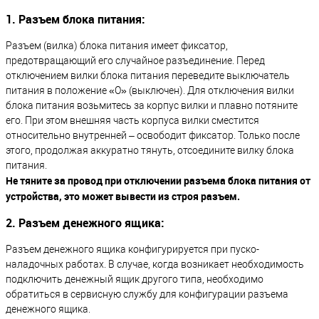
1. Разъем блока питания:
Разъем (вилка) блока питания имеет фиксатор,
предотвращающий его случайное разъединение. Перед
отключением вилки блока питания переведите выключатель
питания в положение «О» (выключен). Для отключения вилки
блока питания возьмитесь за корпус вилки и плавно потяните
его. При этом внешняя часть корпуса вилки сместится
относительно внутренней – освободит фиксатор. Только после
этого, продолжая аккуратно тянуть, отсоедините вилку блока
питания.
Не тяните за провод при отключении разъема блока питания от
устройства, это может вывести из строя разъем.
2. Разъем денежного ящика:
Разъем денежного ящика конфигурируется при пуско-
наладочных работах. В случае, когда возникает необходимость
подключить денежный ящик другого типа, необходимо
обратиться в сервисную службу для конфигурации разъема
денежного ящика.