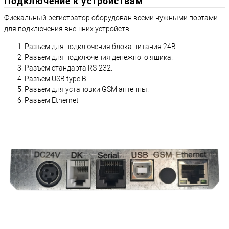
Подключение к устройствам
Фискальный регистратор оборудован всеми нужными портами
для подключения внешних устройств:
Разъем для подключения блока питания 24В.
Разъем для подключения денежного ящика.
Разъем стандарта RS-232.
Разъем USB type B.
Разъем для установки GSM антенны.
Разъем Ethernet