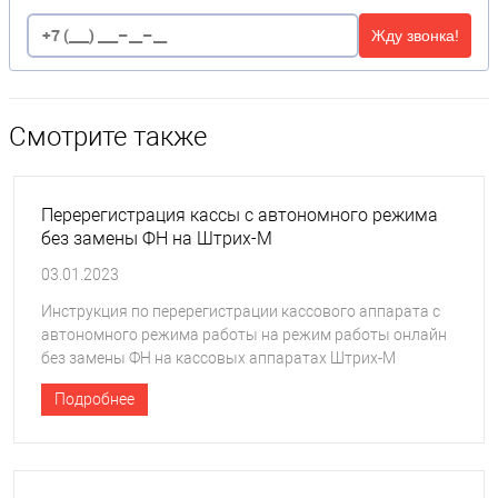
Жду звонка!
Смотрите также
Перерегистрация кассы с автономного режима
без замены ФН на Штрих-М
03.01.2023
Инструкция по перерегистрации кассового аппарата с
автономного режима работы на режим работы онлайн
без замены ФН на кассовых аппаратах Штрих-М
Подробнее