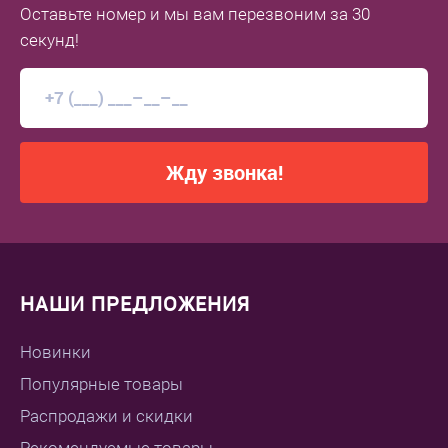
Оставьте номер
и мы вам перезвоним
за 30
секунд!
Жду звонка!
НАШИ ПРЕДЛОЖЕНИЯ
Новинки
Популярные товары
Распродажи и скидки
Рекомендуемые товары