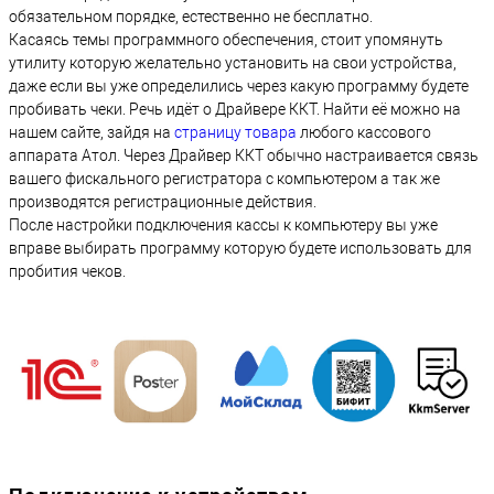
обязательном порядке, естественно не бесплатно.
Касаясь темы программного обеспечения, стоит упомянуть
утилиту которую желательно установить на свои устройства,
даже если вы уже определились через какую программу будете
пробивать чеки. Речь идёт о Драйвере ККТ. Найти её можно на
нашем сайте, зайдя на
страницу товара
любого кассового
аппарата Атол. Через Драйвер ККТ обычно настраивается связь
вашего фискального регистратора с компьютером а так же
производятся регистрационные действия.
После настройки подключения кассы к компьютеру вы уже
вправе выбирать программу которую будете использовать для
пробития чеков.