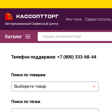
Севастополь
Ваш город::
Авторизованный Сервисный Центр
Каталог
Телефон поддержки: +7 (800) 333-68-44
Поиск по товарам
Поиск по тегам